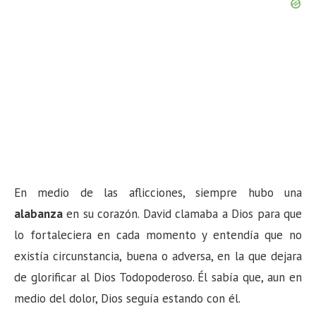
En medio de las aflicciones, siempre hubo una
alabanza
en su corazón. David clamaba a Dios para que
lo fortaleciera en cada momento y entendía que no
existía circunstancia, buena o adversa, en la que dejara
de glorificar al Dios Todopoderoso. Él sabía que, aun en
medio del dolor, Dios seguía estando con él.