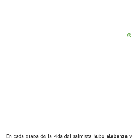
En cada etapa de la vida del salmista hubo
alabanza
y