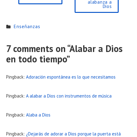
alabanza a
Dios
Enseñanzas
7 comments on “
Alabar a Dios
en todo tiempo
”
Pingback:
Adoración espontánea es lo que necesitamos
Pingback:
A alabar a Dios con instrumentos de música
Pingback:
Alaba a Dios
Pingback:
¿Dejarás de adorar a Dios porque la puerta está