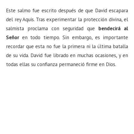
Este salmo fue escrito después de que David escapara
del rey Aquis. Tras experimentar la protección divina, el
salmista proclama con seguridad que
bendecirá al
Señor
en todo tiempo. Sin embargo, es importante
recordar que esta no fue la primera ni la última batalla
de su vida. David fue librado en muchas ocasiones, y en
todas ellas su confianza permaneció firme en Dios.