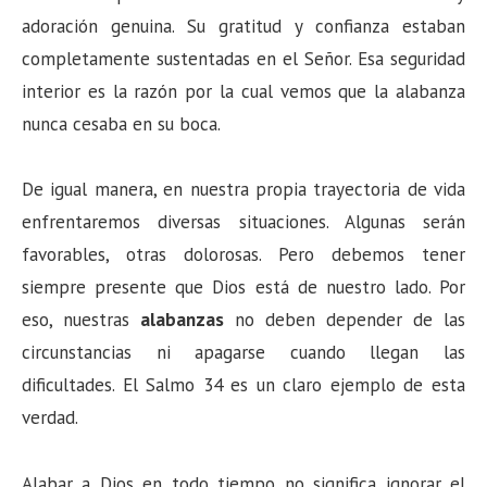
adoración genuina. Su gratitud y confianza estaban
completamente sustentadas en el Señor. Esa seguridad
interior es la razón por la cual vemos que la alabanza
nunca cesaba en su boca.
De igual manera, en nuestra propia trayectoria de vida
enfrentaremos diversas situaciones. Algunas serán
favorables, otras dolorosas. Pero debemos tener
siempre presente que Dios está de nuestro lado. Por
eso, nuestras
alabanzas
no deben depender de las
circunstancias ni apagarse cuando llegan las
dificultades. El Salmo 34 es un claro ejemplo de esta
verdad.
Alabar a Dios en todo tiempo no significa ignorar el