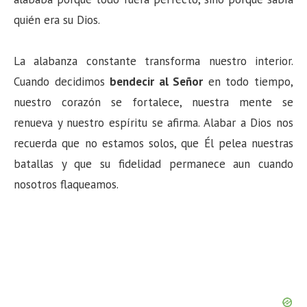
quién era su Dios.
La alabanza constante transforma nuestro interior.
Cuando decidimos
bendecir al Señor
en todo tiempo,
nuestro corazón se fortalece, nuestra mente se
renueva y nuestro espíritu se afirma. Alabar a Dios nos
recuerda que no estamos solos, que Él pelea nuestras
batallas y que su fidelidad permanece aun cuando
nosotros flaqueamos.