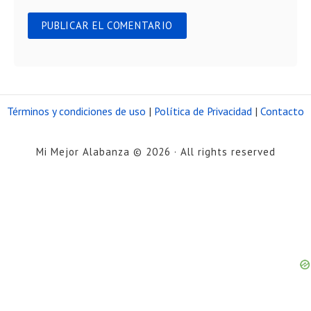
Términos y condiciones de uso
|
Política de Privacidad
|
Contacto
Mi Mejor Alabanza © 2026 · All rights reserved