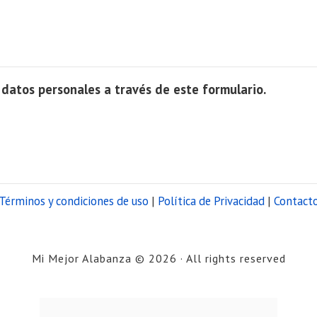
datos personales a través de este formulario.
Términos y condiciones de uso
|
Política de Privacidad
|
Contact
Mi Mejor Alabanza © 2026 · All rights reserved