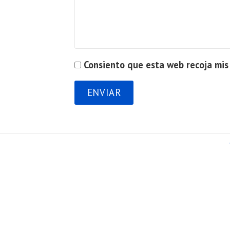
Consiento que esta web recoja mis 
ENVIAR