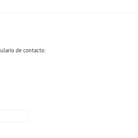
ulario de contacto: