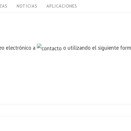
ZAS
NOTICIAS
APLICACIONES
eo electrónico a
o utilizando el siguiente form