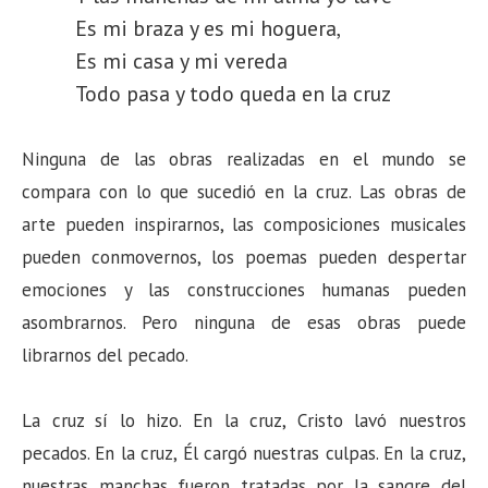
Es mi braza y es mi hoguera,
Es mi casa y mi vereda
Todo pasa y todo queda en la cruz
Ninguna de las obras realizadas en el mundo se
compara con lo que sucedió en la cruz. Las obras de
arte pueden inspirarnos, las composiciones musicales
pueden conmovernos, los poemas pueden despertar
emociones y las construcciones humanas pueden
asombrarnos. Pero ninguna de esas obras puede
librarnos del pecado.
La cruz sí lo hizo. En la cruz, Cristo lavó nuestros
pecados. En la cruz, Él cargó nuestras culpas. En la cruz,
nuestras manchas fueron tratadas por la sangre del