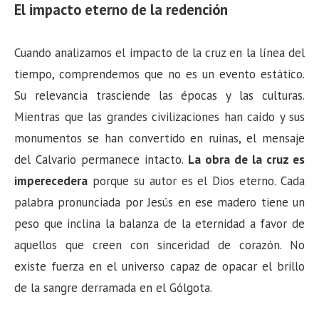
El impacto eterno de la redención
Cuando analizamos el impacto de la cruz en la línea del
tiempo, comprendemos que no es un evento estático.
Su relevancia trasciende las épocas y las culturas.
Mientras que las grandes civilizaciones han caído y sus
monumentos se han convertido en ruinas, el mensaje
del Calvario permanece intacto.
La obra de la cruz es
imperecedera
porque su autor es el Dios eterno. Cada
palabra pronunciada por Jesús en ese madero tiene un
peso que inclina la balanza de la eternidad a favor de
aquellos que creen con sinceridad de corazón. No
existe fuerza en el universo capaz de opacar el brillo
de la sangre derramada en el Gólgota.