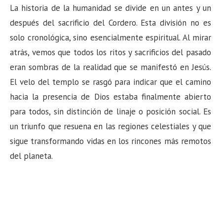
La historia de la humanidad se divide en un antes y un
después del sacrificio del Cordero. Esta división no es
solo cronológica, sino esencialmente espiritual. Al mirar
atrás, vemos que todos los ritos y sacrificios del pasado
eran sombras de la realidad que se manifestó en Jesús.
El velo del templo se rasgó para indicar que el camino
hacia la presencia de Dios estaba finalmente abierto
para todos, sin distinción de linaje o posición social. Es
un triunfo que resuena en las regiones celestiales y que
sigue transformando vidas en los rincones más remotos
del planeta.