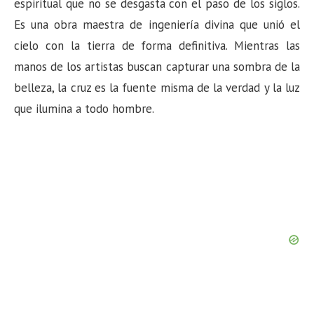
espiritual que no se desgasta con el paso de los siglos.
Es una obra maestra de ingeniería divina que unió el
cielo con la tierra de forma definitiva. Mientras las
manos de los artistas buscan capturar una sombra de la
belleza, la cruz es la fuente misma de la verdad y la luz
que ilumina a todo hombre.