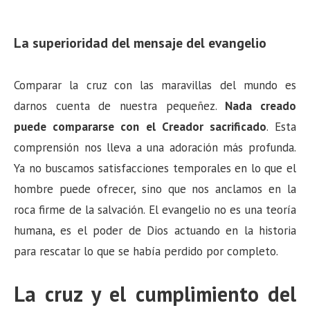
La superioridad del mensaje del evangelio
Comparar la cruz con las maravillas del mundo es
darnos cuenta de nuestra pequeñez.
Nada creado
puede compararse con el Creador sacrificado
. Esta
comprensión nos lleva a una adoración más profunda.
Ya no buscamos satisfacciones temporales en lo que el
hombre puede ofrecer, sino que nos anclamos en la
roca firme de la salvación. El evangelio no es una teoría
humana, es el poder de Dios actuando en la historia
para rescatar lo que se había perdido por completo.
La cruz y el cumplimiento del