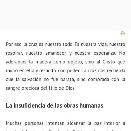
Por eso la cruz es nuestro todo. Es nuestra vida, nuestro
respirar, nuestro amanecer y nuestra esperanza. No
adoramos la madera como objeto, sino al Cristo que
murió en ella y resucitó con poder. La cruz nos recuerda
que la salvación no fue barata, sino comprada con la
sangre preciosa del Hijo de Dios.
La insuficiencia de las obras humanas
Muchas personas intentan alcanzar la paz interior a