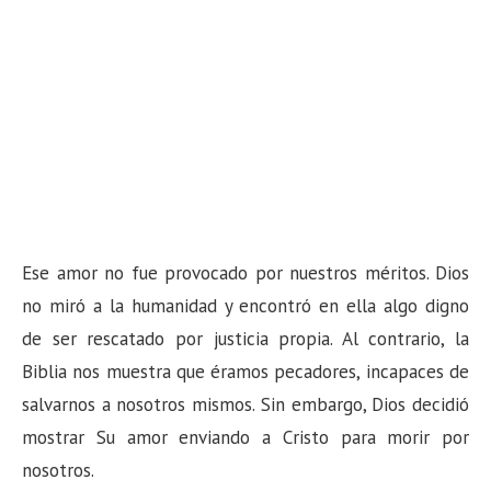
Ese amor no fue provocado por nuestros méritos. Dios
no miró a la humanidad y encontró en ella algo digno
de ser rescatado por justicia propia. Al contrario, la
Biblia nos muestra que éramos pecadores, incapaces de
salvarnos a nosotros mismos. Sin embargo, Dios decidió
mostrar Su amor enviando a Cristo para morir por
nosotros.