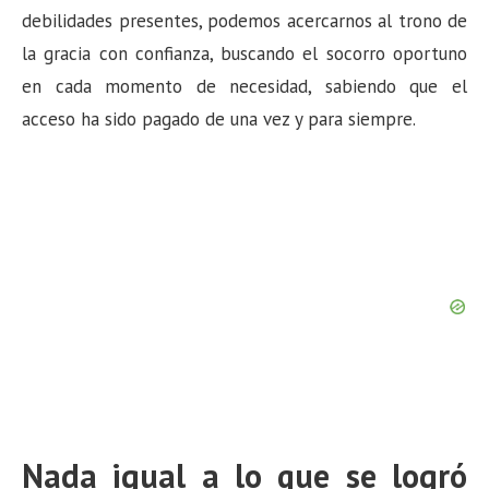
debilidades presentes, podemos acercarnos al trono de
la gracia con confianza, buscando el socorro oportuno
en cada momento de necesidad, sabiendo que el
acceso ha sido pagado de una vez y para siempre.
Nada igual a lo que se logró