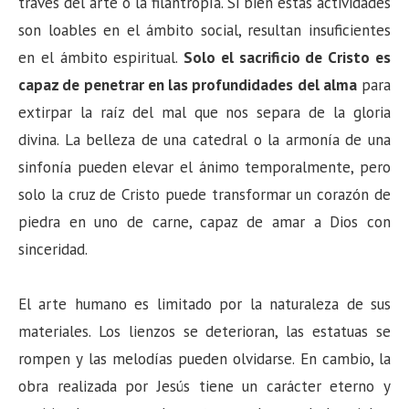
través del arte o la filantropía. Si bien estas actividades
son loables en el ámbito social, resultan insuficientes
en el ámbito espiritual.
Solo el sacrificio de Cristo es
capaz de penetrar en las profundidades del alma
para
extirpar la raíz del mal que nos separa de la gloria
divina. La belleza de una catedral o la armonía de una
sinfonía pueden elevar el ánimo temporalmente, pero
solo la cruz de Cristo puede transformar un corazón de
piedra en uno de carne, capaz de amar a Dios con
sinceridad.
El arte humano es limitado por la naturaleza de sus
materiales. Los lienzos se deterioran, las estatuas se
rompen y las melodías pueden olvidarse. En cambio, la
obra realizada por Jesús tiene un carácter eterno y