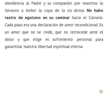
obediencia al Padre y su compasión por nosotros lo
llevaron a beber la copa de la ira divina.
No hubo
rastro de egoísmo en su caminar
hacia el Calvario.
Cada paso era una declaración de amor incondicional. Es
un amor que no se rinde, que no retrocede ante el
dolor y que elige el sufrimiento personal para
garantizar nuestra libertad espiritual eterna.