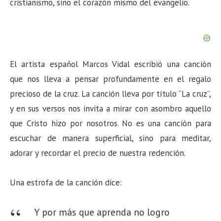
cristianismo, sino el corazón mismo del evangelio.
El artista español Marcos Vidal escribió una canción
que nos lleva a pensar profundamente en el regalo
precioso de la cruz. La canción lleva por título “La cruz”,
y en sus versos nos invita a mirar con asombro aquello
que Cristo hizo por nosotros. No es una canción para
escuchar de manera superficial, sino para meditar,
adorar y recordar el precio de nuestra redención.
Una estrofa de la canción dice:
Y por más que aprenda no logro