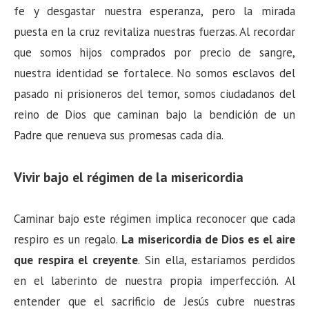
fe y desgastar nuestra esperanza, pero la mirada
puesta en la cruz revitaliza nuestras fuerzas. Al recordar
que somos hijos comprados por precio de sangre,
nuestra identidad se fortalece. No somos esclavos del
pasado ni prisioneros del temor, somos ciudadanos del
reino de Dios que caminan bajo la bendición de un
Padre que renueva sus promesas cada día.
Vivir bajo el régimen de la misericordia
Caminar bajo este régimen implica reconocer que cada
respiro es un regalo.
La misericordia de Dios es el aire
que respira el creyente
. Sin ella, estaríamos perdidos
en el laberinto de nuestra propia imperfección. Al
entender que el sacrificio de Jesús cubre nuestras