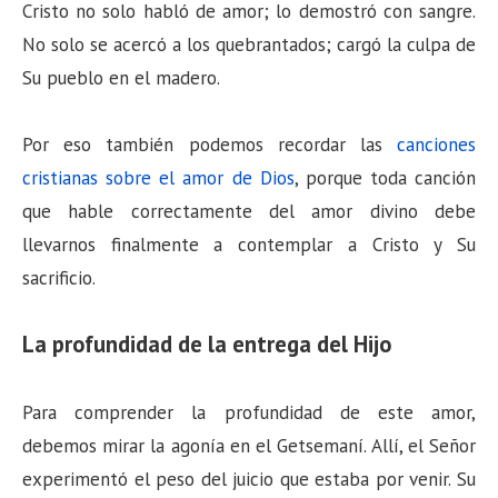
Cristo no solo habló de amor; lo demostró con sangre.
No solo se acercó a los quebrantados; cargó la culpa de
Su pueblo en el madero.
Por eso también podemos recordar las
canciones
cristianas sobre el amor de Dios
, porque toda canción
que hable correctamente del amor divino debe
llevarnos finalmente a contemplar a Cristo y Su
sacrificio.
La profundidad de la entrega del Hijo
Para comprender la profundidad de este amor,
debemos mirar la agonía en el Getsemaní. Allí, el Señor
experimentó el peso del juicio que estaba por venir. Su