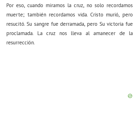
Por eso, cuando miramos la cruz, no solo recordamos
muerte; también recordamos vida. Cristo murió, pero
resucitó. Su sangre fue derramada, pero Su victoria fue
proclamada. La cruz nos lleva al amanecer de la
resurrección.