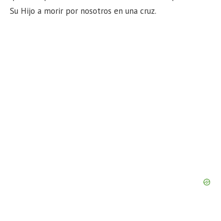
Su Hijo a morir por nosotros en una cruz.