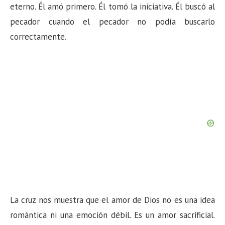
eterno. Él amó primero. Él tomó la iniciativa. Él buscó al
pecador cuando el pecador no podía buscarlo
correctamente.
La cruz nos muestra que el amor de Dios no es una idea
romántica ni una emoción débil. Es un amor sacrificial.