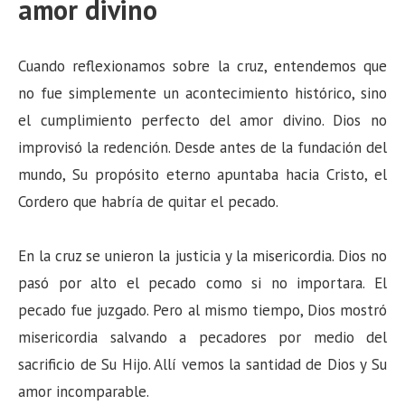
amor divino
Cuando reflexionamos sobre la cruz, entendemos que
no fue simplemente un acontecimiento histórico, sino
el cumplimiento perfecto del amor divino. Dios no
improvisó la redención. Desde antes de la fundación del
mundo, Su propósito eterno apuntaba hacia Cristo, el
Cordero que habría de quitar el pecado.
En la cruz se unieron la justicia y la misericordia. Dios no
pasó por alto el pecado como si no importara. El
pecado fue juzgado. Pero al mismo tiempo, Dios mostró
misericordia salvando a pecadores por medio del
sacrificio de Su Hijo. Allí vemos la santidad de Dios y Su
amor incomparable.