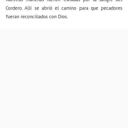
Cordero. Allí se abrió el camino para que pecadores
fueran reconciliados con Dios.