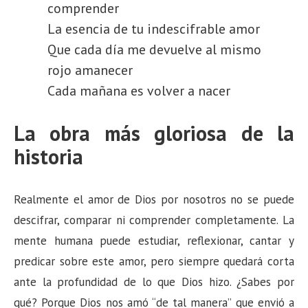
comprender
La esencia de tu indescifrable amor
Que cada día me devuelve al mismo
rojo amanecer
Cada mañana es volver a nacer
La obra más gloriosa de la
historia
Realmente el amor de Dios por nosotros no se puede
descifrar, comparar ni comprender completamente. La
mente humana puede estudiar, reflexionar, cantar y
predicar sobre este amor, pero siempre quedará corta
ante la profundidad de lo que Dios hizo. ¿Sabes por
qué? Porque Dios nos amó “de tal manera” que envió a