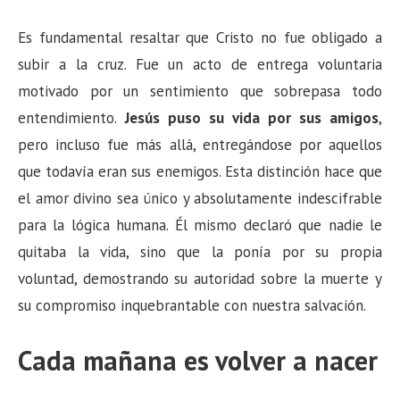
Es fundamental resaltar que Cristo no fue obligado a
subir a la cruz. Fue un acto de entrega voluntaria
motivado por un sentimiento que sobrepasa todo
entendimiento.
Jesús puso su vida por sus amigos
,
pero incluso fue más allá, entregándose por aquellos
que todavía eran sus enemigos. Esta distinción hace que
el amor divino sea único y absolutamente indescifrable
para la lógica humana. Él mismo declaró que nadie le
quitaba la vida, sino que la ponía por su propia
voluntad, demostrando su autoridad sobre la muerte y
su compromiso inquebrantable con nuestra salvación.
Cada mañana es volver a nacer