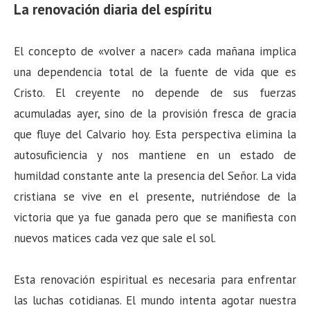
La renovación diaria del espíritu
El concepto de «volver a nacer» cada mañana implica
una dependencia total de la fuente de vida que es
Cristo. El creyente no depende de sus fuerzas
acumuladas ayer, sino de la provisión fresca de gracia
que fluye del Calvario hoy. Esta perspectiva elimina la
autosuficiencia y nos mantiene en un estado de
humildad constante ante la presencia del Señor. La vida
cristiana se vive en el presente, nutriéndose de la
victoria que ya fue ganada pero que se manifiesta con
nuevos matices cada vez que sale el sol.
Esta renovación espiritual es necesaria para enfrentar
las luchas cotidianas. El mundo intenta agotar nuestra