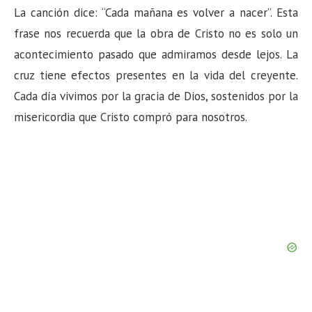
La canción dice: “Cada mañana es volver a nacer”. Esta
frase nos recuerda que la obra de Cristo no es solo un
acontecimiento pasado que admiramos desde lejos. La
cruz tiene efectos presentes en la vida del creyente.
Cada día vivimos por la gracia de Dios, sostenidos por la
misericordia que Cristo compró para nosotros.