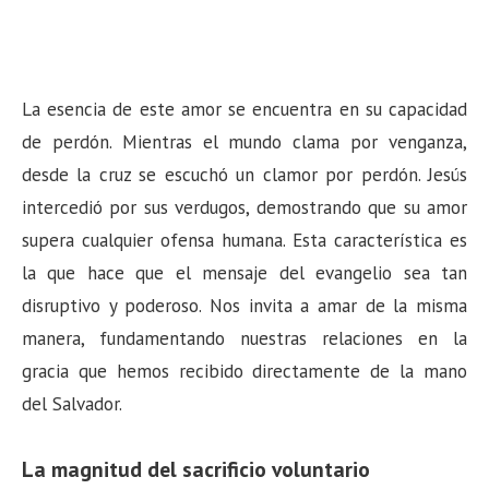
La esencia de este amor se encuentra en su capacidad
de perdón. Mientras el mundo clama por venganza,
desde la cruz se escuchó un clamor por perdón. Jesús
intercedió por sus verdugos, demostrando que su amor
supera cualquier ofensa humana. Esta característica es
la que hace que el mensaje del evangelio sea tan
disruptivo y poderoso. Nos invita a amar de la misma
manera, fundamentando nuestras relaciones en la
gracia que hemos recibido directamente de la mano
del Salvador.
La magnitud del sacrificio voluntario