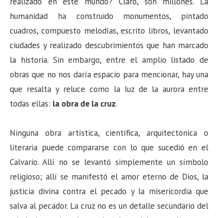
realizado en este mundo? Claro, son millones. La
humanidad ha construido monumentos, pintado
cuadros, compuesto melodías, escrito libros, levantado
ciudades y realizado descubrimientos que han marcado
la historia. Sin embargo, entre el amplio listado de
obras que no nos daría espacio para mencionar, hay una
que resalta y reluce como la luz de la aurora entre
todas ellas:
la obra de la cruz
.
Ninguna obra artística, científica, arquitectónica o
literaria puede compararse con lo que sucedió en el
Calvario. Allí no se levantó simplemente un símbolo
religioso; allí se manifestó el amor eterno de Dios, la
justicia divina contra el pecado y la misericordia que
salva al pecador. La cruz no es un detalle secundario del