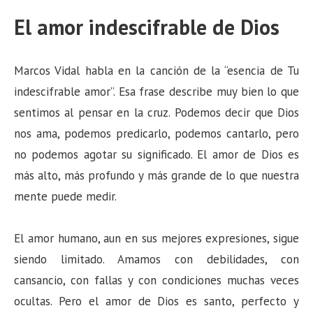
El amor indescifrable de Dios
Marcos Vidal habla en la canción de la “esencia de Tu
indescifrable amor”. Esa frase describe muy bien lo que
sentimos al pensar en la cruz. Podemos decir que Dios
nos ama, podemos predicarlo, podemos cantarlo, pero
no podemos agotar su significado. El amor de Dios es
más alto, más profundo y más grande de lo que nuestra
mente puede medir.
El amor humano, aun en sus mejores expresiones, sigue
siendo limitado. Amamos con debilidades, con
cansancio, con fallas y con condiciones muchas veces
ocultas. Pero el amor de Dios es santo, perfecto y