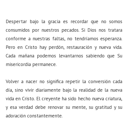
Despertar bajo la gracia es recordar que no somos
consumidos por nuestros pecados. Si Dios nos tratara
conforme a nuestras faltas, no tendríamos esperanza.
Pero en Cristo hay perdón, restauración y nueva vida.
Cada mañana podemos levantarnos sabiendo que Su
misericordia permanece.
Volver a nacer no significa repetir la conversión cada
día, sino vivir diariamente bajo la realidad de la nueva
vida en Cristo. El creyente ha sido hecho nueva criatura,
y esa verdad debe renovar su mente, su gratitud y su
adoración constantemente.