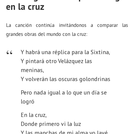
en la cruz
La canción continúa invitándonos a comparar las
grandes obras del mundo con la cruz:
Y habrá una réplica para la Sixtina,
Y pintará otro Velázquez las
meninas,
Y volverán las oscuras golondrinas
Pero nada igual a lo que un día se
logró
En la cruz,
Donde primero vi la luz
Y las manchas de mi alma yo lavé