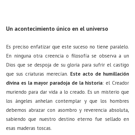
Un acontecimiento único en el universo
Es preciso enfatizar que este suceso no tiene paralelo.
En ninguna otra creencia o filosofía se observa a un
Dios que se despoja de su gloria para sufrir el castigo
que sus criaturas merecían.
Este acto de humillación
divina es la mayor paradoja de la historia
: el Creador
muriendo para dar vida a lo creado. Es un misterio que
los ángeles anhelan contemplar y que los hombres
debemos abrazar con asombro y reverencia absoluta,
sabiendo que nuestro destino eterno fue sellado en
esas maderas toscas.