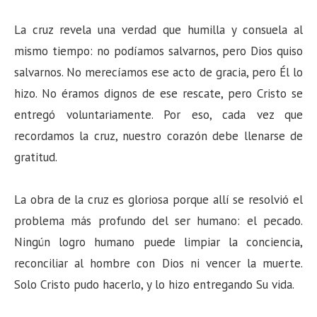
La cruz revela una verdad que humilla y consuela al
mismo tiempo: no podíamos salvarnos, pero Dios quiso
salvarnos. No merecíamos ese acto de gracia, pero Él lo
hizo. No éramos dignos de ese rescate, pero Cristo se
entregó voluntariamente. Por eso, cada vez que
recordamos la cruz, nuestro corazón debe llenarse de
gratitud.
La obra de la cruz es gloriosa porque allí se resolvió el
problema más profundo del ser humano: el pecado.
Ningún logro humano puede limpiar la conciencia,
reconciliar al hombre con Dios ni vencer la muerte.
Solo Cristo pudo hacerlo, y lo hizo entregando Su vida.