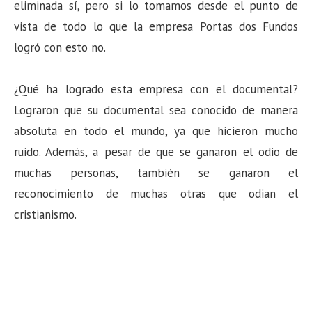
eliminada sí, pero si lo tomamos desde el punto de
vista de todo lo que la empresa Portas dos Fundos
logró con esto no.
¿Qué ha logrado esta empresa con el documental?
Lograron que su documental sea conocido de manera
absoluta en todo el mundo, ya que hicieron mucho
ruido. Además, a pesar de que se ganaron el odio de
muchas personas, también se ganaron el
reconocimiento de muchas otras que odian el
cristianismo.