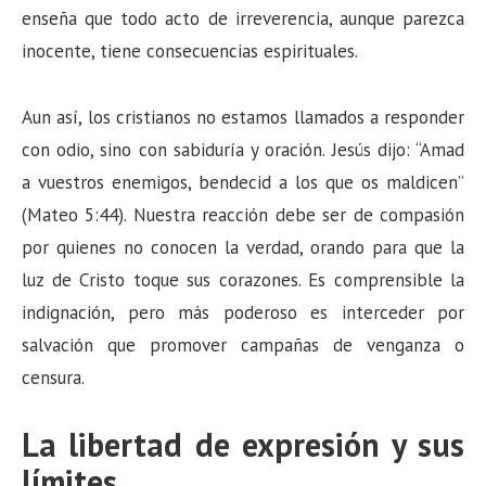
enseña que todo acto de irreverencia, aunque parezca
inocente, tiene consecuencias espirituales.
Aun así, los cristianos no estamos llamados a responder
con odio, sino con sabiduría y oración. Jesús dijo: “Amad
a vuestros enemigos, bendecid a los que os maldicen”
(Mateo 5:44). Nuestra reacción debe ser de compasión
por quienes no conocen la verdad, orando para que la
luz de Cristo toque sus corazones. Es comprensible la
indignación, pero más poderoso es interceder por
salvación que promover campañas de venganza o
censura.
La libertad de expresión y sus
límites