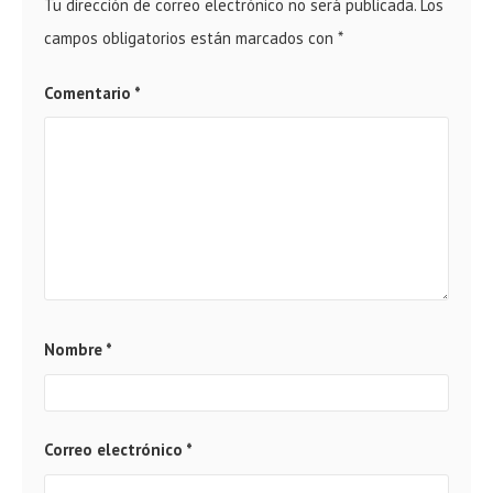
Tu dirección de correo electrónico no será publicada.
Los
campos obligatorios están marcados con
*
Comentario
*
Nombre
*
Correo electrónico
*