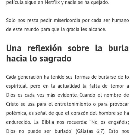
película sigue en Netflix y nadie se ha quejado.
Solo nos resta pedir misericordia por cada ser humano
de este mundo para que la gracia les alcance.
Una reflexión sobre la burla
hacia lo sagrado
Cada generación ha tenido sus formas de burlarse de lo
espiritual, pero en la actualidad la falta de temor a
Dios es cada vez más evidente. Cuando el nombre de
Cristo se usa para el entretenimiento o para provocar
polémica, es señal de que el corazón del hombre se ha
endurecido. La Biblia nos recuerda: “No os engañéis;
Dios no puede ser burlado” (Gálatas 6:7). Esto nos