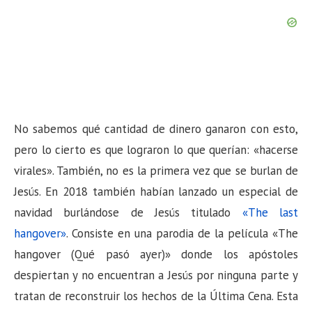
No sabemos qué cantidad de dinero ganaron con esto,
pero lo cierto es que lograron lo que querían: «hacerse
virales». También, no es la primera vez que se burlan de
Jesús. En 2018 también habían lanzado un especial de
navidad burlándose de Jesús titulado
«The last
hangover»
. Consiste en una parodia de la película «The
hangover (Qué pasó ayer)» donde los apóstoles
despiertan y no encuentran a Jesús por ninguna parte y
tratan de reconstruir los hechos de la Última Cena. Esta