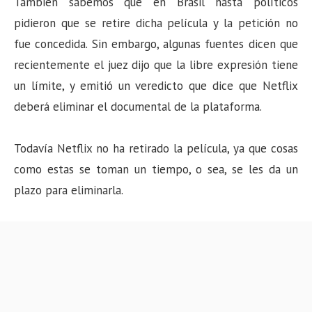
También sabemos que en Brasil hasta políticos
pidieron que se retire dicha película y la petición no
fue concedida. Sin embargo, algunas fuentes dicen que
recientemente el juez dijo que la libre expresión tiene
un límite, y emitió un veredicto que dice que Netflix
deberá eliminar el documental de la plataforma.
Todavía Netflix no ha retirado la película, ya que cosas
como estas se toman un tiempo, o sea, se les da un
plazo para eliminarla.