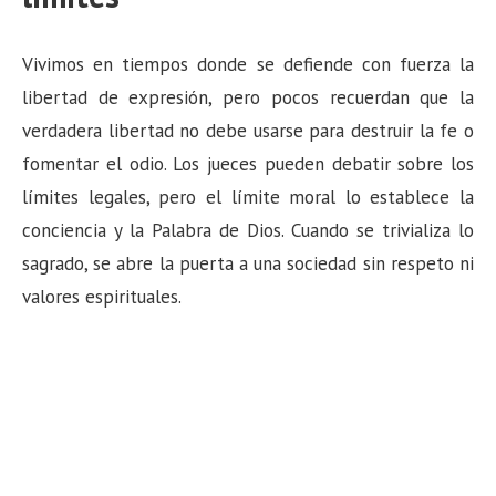
Vivimos en tiempos donde se defiende con fuerza la
libertad de expresión, pero pocos recuerdan que la
verdadera libertad no debe usarse para destruir la fe o
fomentar el odio. Los jueces pueden debatir sobre los
límites legales, pero el límite moral lo establece la
conciencia y la Palabra de Dios. Cuando se trivializa lo
sagrado, se abre la puerta a una sociedad sin respeto ni
valores espirituales.