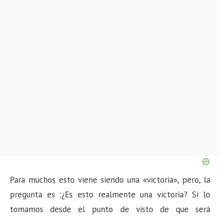
Para muchos esto viene siendo una «victoria», pero, la
pregunta es :¿Es esto realmente una victoria? Si lo
tomamos desde el punto de visto de que será