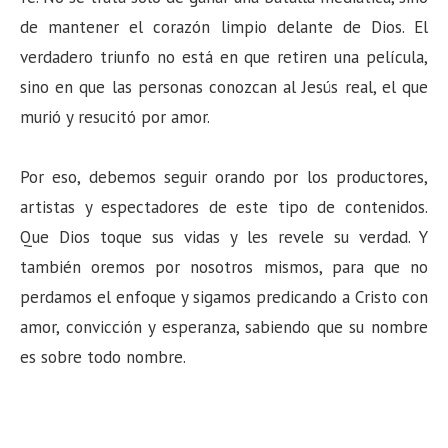
de mantener el corazón limpio delante de Dios. El
verdadero triunfo no está en que retiren una película,
sino en que las personas conozcan al Jesús real, el que
murió y resucitó por amor.
Por eso, debemos seguir orando por los productores,
artistas y espectadores de este tipo de contenidos.
Que Dios toque sus vidas y les revele su verdad. Y
también oremos por nosotros mismos, para que no
perdamos el enfoque y sigamos predicando a Cristo con
amor, convicción y esperanza, sabiendo que su nombre
es sobre todo nombre.