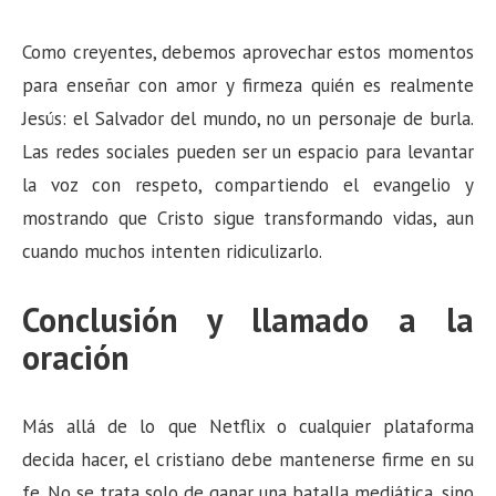
Como creyentes, debemos aprovechar estos momentos
para enseñar con amor y firmeza quién es realmente
Jesús: el Salvador del mundo, no un personaje de burla.
Las redes sociales pueden ser un espacio para levantar
la voz con respeto, compartiendo el evangelio y
mostrando que Cristo sigue transformando vidas, aun
cuando muchos intenten ridiculizarlo.
Conclusión y llamado a la
oración
Más allá de lo que Netflix o cualquier plataforma
decida hacer, el cristiano debe mantenerse firme en su
fe. No se trata solo de ganar una batalla mediática, sino