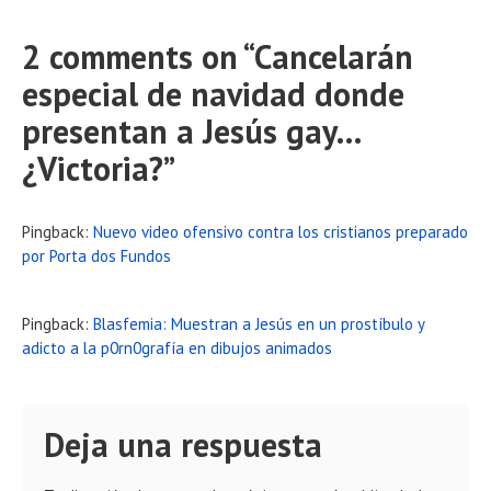
2 comments on “
Cancelarán
especial de navidad donde
presentan a Jesús gay…
¿Victoria?
”
Pingback:
Nuevo video ofensivo contra los cristianos preparado
por Porta dos Fundos
Pingback:
Blasfemia: Muestran a Jesús en un prostíbulo y
adicto a la p0rn0grafía en dibujos animados
Deja una respuesta