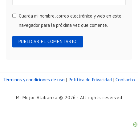
Guarda mi nombre, correo electrónico y web en este
navegador para la próxima vez que comente.
Términos y condiciones de uso
|
Política de Privacidad
|
Contacto
Mi Mejor Alabanza © 2026 · All rights reserved