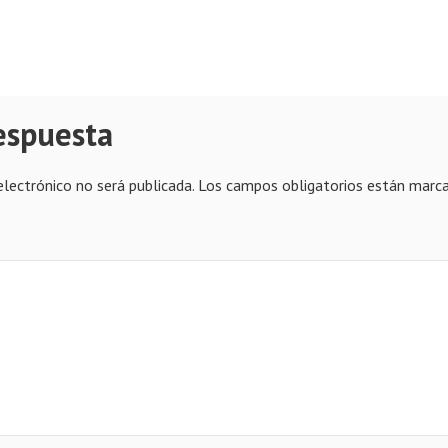
espuesta
electrónico no será publicada.
Los campos obligatorios están marc