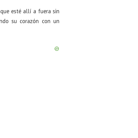
que esté allí a fuera sin
ando su corazón con un