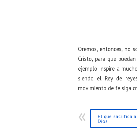
Oremos, entonces, no so
Cristo, para que puedan
ejemplo inspire a mucho
siendo el Rey de reye
movimiento de fe siga cr
El que sacrifica 
Dios