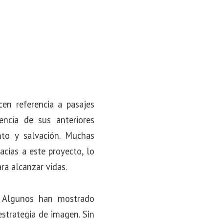
en referencia a pasajes
encia de sus anteriores
nto y salvación. Muchas
cias a este proyecto, lo
ra alcanzar vidas.
. Algunos han mostrado
strategia de imagen. Sin