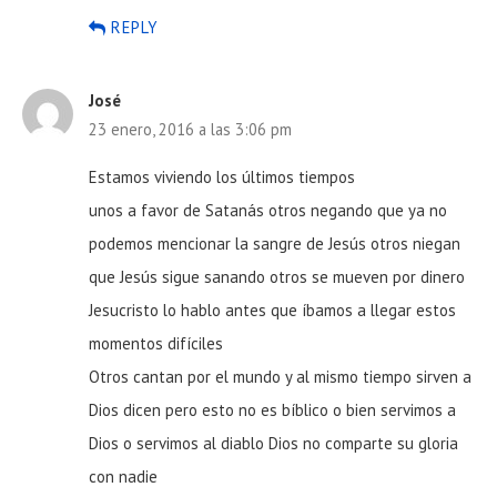
REPLY
José
23 enero, 2016 a las 3:06 pm
Estamos viviendo los últimos tiempos
unos a favor de Satanás otros negando que ya no
podemos mencionar la sangre de Jesús otros niegan
que Jesús sigue sanando otros se mueven por dinero
Jesucristo lo hablo antes que íbamos a llegar estos
momentos difíciles
Otros cantan por el mundo y al mismo tiempo sirven a
Dios dicen pero esto no es bíblico o bien servimos a
Dios o servimos al diablo Dios no comparte su gloria
con nadie