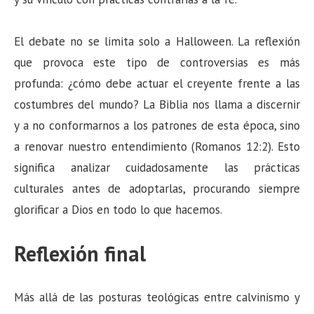
El debate no se limita solo a Halloween. La reflexión
que provoca este tipo de controversias es más
profunda: ¿cómo debe actuar el creyente frente a las
costumbres del mundo? La Biblia nos llama a discernir
y a no conformarnos a los patrones de esta época, sino
a renovar nuestro entendimiento (Romanos 12:2). Esto
significa analizar cuidadosamente las prácticas
culturales antes de adoptarlas, procurando siempre
glorificar a Dios en todo lo que hacemos.
Reflexión final
Más allá de las posturas teológicas entre calvinismo y