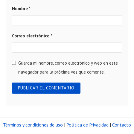
Nombre
*
Correo electrónico
*
Guarda mi nombre, correo electrónico y web en este
navegador para la próxima vez que comente.
Términos y condiciones de uso
|
Política de Privacidad
|
Contacto