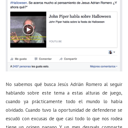
No sabemos qué busca Jesús Adrián Romero al seguir
hablando sobre este tema a estas alturas de juego,
cuando ya prácticamente todo el mundo lo había
olvidado. Cuando tuvo la oportunidad de defenderse se
escudó con excusas de que casi todo lo que nos rodea
tiene un origen pagano. Y un mes después comparte