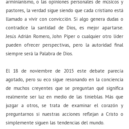
arminianismo, o las opiniones personales de músicos y
pastores, la verdad sigue siendo que cada cristiano está
llamado a vivir con convicción. Si algo genera dudas o
contradice la santidad de Dios, es mejor apartarse.
Jesús Adrián Romero, John Piper o cualquier otro líder
pueden ofrecer perspectivas, pero la autoridad final
siempre será la Palabra de Dios.
El 18 de noviembre de 2015 este debate parecía
agotado, pero su eco sigue resonando en la conciencia
de muchos creyentes que se preguntan qué significa
realmente ser luz en medio de las tinieblas. Más que
juzgar a otros, se trata de examinar el corazón y
preguntarnos si nuestras acciones reflejan a Cristo o
simplemente siguen las tendencias del mundo.