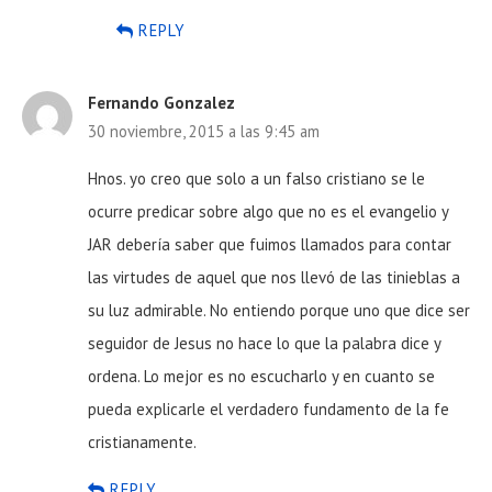
REPLY
Fernando Gonzalez
30 noviembre, 2015 a las 9:45 am
Hnos. yo creo que solo a un falso cristiano se le
ocurre predicar sobre algo que no es el evangelio y
JAR debería saber que fuimos llamados para contar
las virtudes de aquel que nos llevó de las tinieblas a
su luz admirable. No entiendo porque uno que dice ser
seguidor de Jesus no hace lo que la palabra dice y
ordena. Lo mejor es no escucharlo y en cuanto se
pueda explicarle el verdadero fundamento de la fe
cristianamente.
REPLY