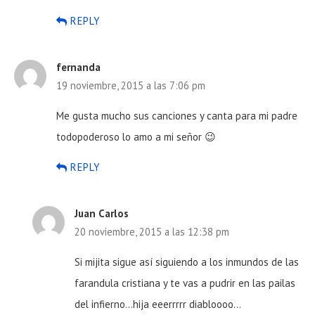
REPLY
fernanda
19 noviembre, 2015 a las 7:06 pm
Me gusta mucho sus canciones y canta para mi padre
todopoderoso lo amo a mi señor 😉
REPLY
Juan Carlos
20 noviembre, 2015 a las 12:38 pm
Si mijita sigue así siguiendo a los inmundos de las
farandula cristiana y te vas a pudrir en las pailas
del infierno…hija eeerrrrr diabloooo…