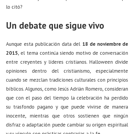
lo citó?
Un debate que sigue vivo
Aunque esta publicación data del
18 de noviembre de
2015
, el tema continúa siendo motivo de conversación
entre creyentes y líderes cristianos. Halloween divide
opiniones dentro del cristianismo, especialmente
cuando se mezclan tradiciones culturales con principios
bíblicos. Algunos, como Jesús Adrián Romero, consideran
que con el paso del tiempo la celebración ha perdido
su trasfondo pagano y que puede vivirse de manera
inocente, mientras que otros sostienen que ningún
disfraz o adaptación puede cambiar su origen espiritual
y su vínculo con prácticas contrarias a la fe.