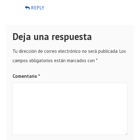
REPLY
Deja una respuesta
Tu dirección de correo electrónico no será publicada.
Los
campos obligatorios están marcados con
*
Comentario
*