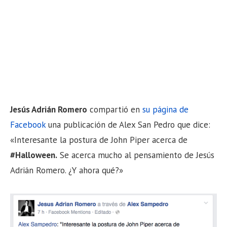
Jesús Adrián Romero
compartió en
su página de
Facebook
una publicación de Alex San Pedro que dice:
«Interesante la postura de John Piper acerca de
#Halloween.
Se acerca mucho al pensamiento de Jesús
Adrián Romero. ¿Y ahora qué?»