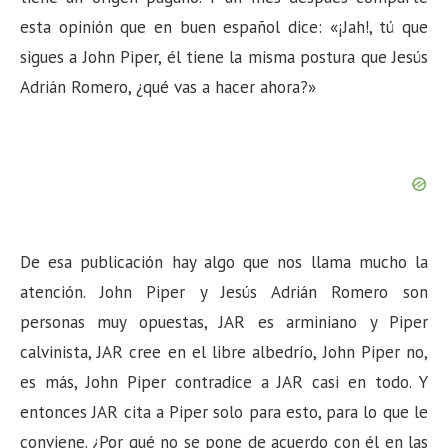
esta opinión que en buen español dice: «¡Jah!, tú que
sigues a John Piper, él tiene la misma postura que Jesús
Adrián Romero, ¿qué vas a hacer ahora?»
De esa publicación hay algo que nos llama mucho la
atención. John Piper y Jesús Adrián Romero son
personas muy opuestas, JAR es arminiano y Piper
calvinista, JAR cree en el libre albedrío, John Piper no,
es más, John Piper contradice a JAR casi en todo. Y
entonces JAR cita a Piper solo para esto, para lo que le
conviene. ¿Por qué no se pone de acuerdo con él en las