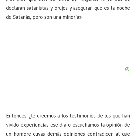
declaran satanistas y brujos y aseguran que es la noche
de Satanás, pero son una minoría».
Entonces, ¿le creemos a los testimonios de los que han
vivido experiencias ese día o escuchamos la opinión de
un hombre cuyas demás opiniones contradicen al que