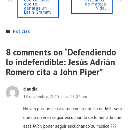
que te
de Marcos
ganaras un
Vidal
Latin Grammy
Noticias
8 comments on “
Defendiendo
lo indefendible: Jesús Adrián
Romero cita a John Piper
”
claudia
18 noviembre, 2015 a las 12:04 pm
No veo porque se casaron con la noticia de JAR , será
que no quieren seguir escuchando de lo herrado que
está JAR y poder seguir escuchando su música ???