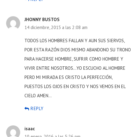
JHONNY BUSTOS
14 diciembre, 2015 a las 2:08 am
TODOS LOS HOMBRES FALLAN Y AUN SUS SIERVOS,
POR ESTA RAZÓN DIOS MISMO ABANDONO SU TRONO
PARA HACERSE HOMBRE, SUFRIR COMO HOMBRE Y
VIVIR ENTRE NOSOTROS…YO ESCUCHO AL HOMBRE
PERO MI MIRADA ES CRISTO LA PERFECCIÓN,
PUESTOS LOS OJOS EN CRISTO Y NOS VEMOS EN EL
CIELO AMEN…
REPLY
isaac
10 enero, 2016 a las 5:26 pm