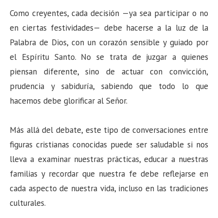
Como creyentes, cada decisión —ya sea participar o no
en ciertas festividades— debe hacerse a la luz de la
Palabra de Dios, con un corazón sensible y guiado por
el Espíritu Santo. No se trata de juzgar a quienes
piensan diferente, sino de actuar con convicción,
prudencia y sabiduría, sabiendo que todo lo que
hacemos debe glorificar al Señor.
Más allá del debate, este tipo de conversaciones entre
figuras cristianas conocidas puede ser saludable si nos
lleva a examinar nuestras prácticas, educar a nuestras
familias y recordar que nuestra fe debe reflejarse en
cada aspecto de nuestra vida, incluso en las tradiciones
culturales.