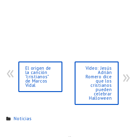
El origen de
Video: Jesús
la canción
Adrián
"cristianos"
Romero dice
de Marcos
que los
Vidal
cristianos
pueden
celebrar
Halloween
Noticias