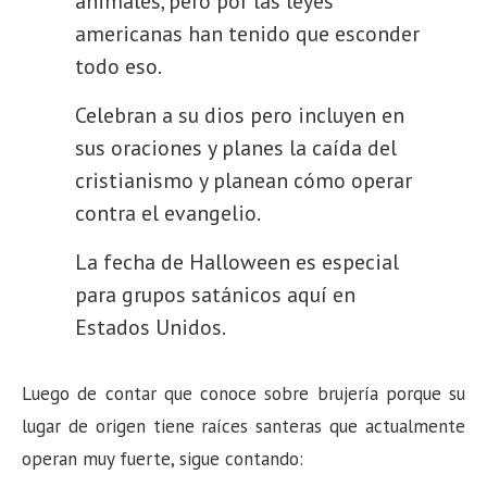
animales, pero por las leyes
americanas han tenido que esconder
todo eso.
Celebran a su dios pero incluyen en
sus oraciones y planes la caída del
cristianismo y planean cómo operar
contra el evangelio.
La fecha de Halloween es especial
para grupos satánicos aquí en
Estados Unidos.
Luego de contar que conoce sobre brujería porque su
lugar de origen tiene raíces santeras que actualmente
operan muy fuerte, sigue contando: