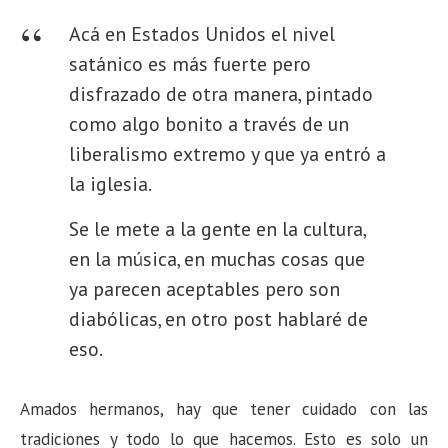
Acá en Estados Unidos el nivel
satánico es más fuerte pero
disfrazado de otra manera, pintado
como algo bonito a través de un
liberalismo extremo y que ya entró a
la iglesia.
Se le mete a la gente en la cultura,
en la música, en muchas cosas que
ya parecen aceptables pero son
diabólicas, en otro post hablaré de
eso.
Amados hermanos, hay que tener cuidado con las
tradiciones y todo lo que hacemos. Esto es solo un