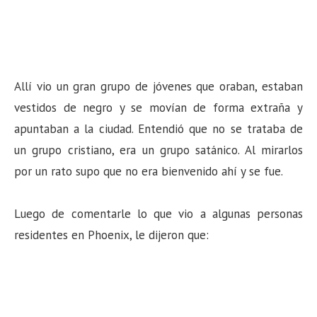
Allí vio un gran grupo de jóvenes que oraban, estaban
vestidos de negro y se movían de forma extraña y
apuntaban a la ciudad. Entendió que no se trataba de
un grupo cristiano, era un grupo satánico. Al mirarlos
por un rato supo que no era bienvenido ahí y se fue.
Luego de comentarle lo que vio a algunas personas
residentes en Phoenix, le dijeron que: