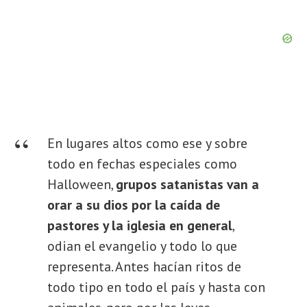
En lugares altos como ese y sobre
todo en fechas especiales como
Halloween,
grupos satanistas van a
orar a su dios por la caída de
pastores y la iglesia en general
,
odian el evangelio y todo lo que
representa. Antes hacían ritos de
todo tipo en todo el país y hasta con