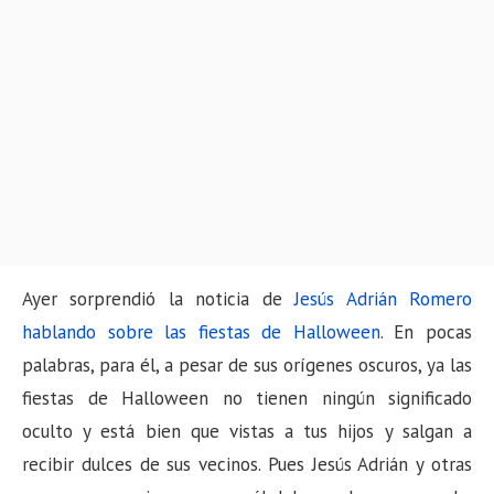
Ayer sorprendió la noticia de
Jesús Adrián Romero
hablando sobre las fiestas de Halloween
. En pocas
palabras, para él, a pesar de sus orígenes oscuros, ya las
fiestas de Halloween no tienen ningún significado
oculto y está bien que vistas a tus hijos y salgan a
recibir dulces de sus vecinos. Pues Jesús Adrián y otras