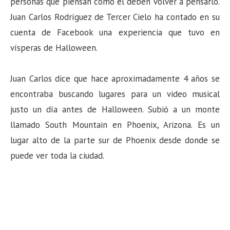
personas que piensan como él deben volver a pensarlo.
Juan Carlos Rodríguez de Tercer Cielo ha contado en su
cuenta de Facebook una experiencia que tuvo en
vísperas de Halloween.
Juan Carlos dice que hace aproximadamente 4 años se
encontraba buscando lugares para un video musical
justo un día antes de Halloween. Subió a un monte
llamado South Mountain en Phoenix, Arizona. Es un
lugar alto de la parte sur de Phoenix desde donde se
puede ver toda la ciudad.