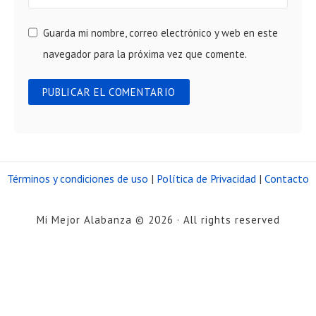
Guarda mi nombre, correo electrónico y web en este
navegador para la próxima vez que comente.
Términos y condiciones de uso
|
Política de Privacidad
|
Contacto
Mi Mejor Alabanza © 2026 · All rights reserved