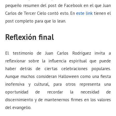
pequeño resumen del post de Facebook en el que Juan
Carlos de Tercer Cielo contó esto. En
este link
tienen el
post completo para que lo lean.
Reflexión final
El testimonio de Juan Carlos Rodríguez invita a
reflexionar sobre la influencia espiritual que puede
haber detrás de ciertas celebraciones populares.
Aunque muchos consideran Halloween como una fiesta
inofensiva y cultural, para otros representa una
oportunidad de recordar la necesidad de
discernimiento y de mantenernos firmes en los valores
del evangelio.