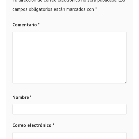
campos obligatorios están marcados con
*
Comentario
*
Nombre
*
Correo electrónico
*