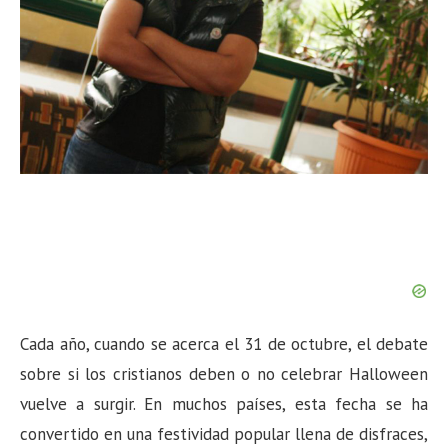
n
Cada año, cuando se acerca el 31 de octubre, el debate
sobre si los cristianos deben o no celebrar Halloween
vuelve a surgir. En muchos países, esta fecha se ha
convertido en una festividad popular llena de disfraces,