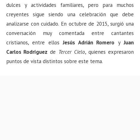
dulces y actividades familiares, pero para muchos
creyentes sigue siendo una celebración que debe
analizarse con cuidado. En octubre de 2015, surgió una
conversación muy comentada entre cantantes
cristianos, entre ellos
Jesús Adrián Romero
y
Juan
Carlos Rodríguez
de
Tercer Cielo
, quienes expresaron
puntos de vista distintos sobre este tema.