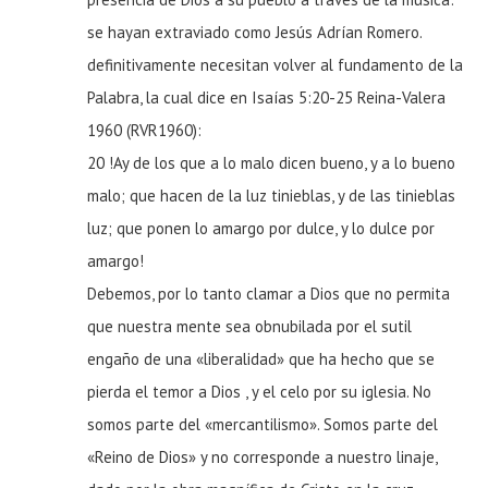
se hayan extraviado como Jesús Adrían Romero.
definitivamente necesitan volver al fundamento de la
Palabra, la cual dice en Isaías 5:20-25 Reina-Valera
1960 (RVR1960):
20 !Ay de los que a lo malo dicen bueno, y a lo bueno
malo; que hacen de la luz tinieblas, y de las tinieblas
luz; que ponen lo amargo por dulce, y lo dulce por
amargo!
Debemos, por lo tanto clamar a Dios que no permita
que nuestra mente sea obnubilada por el sutil
engaño de una «liberalidad» que ha hecho que se
pierda el temor a Dios , y el celo por su iglesia. No
somos parte del «mercantilismo». Somos parte del
«Reino de Dios» y no corresponde a nuestro linaje,