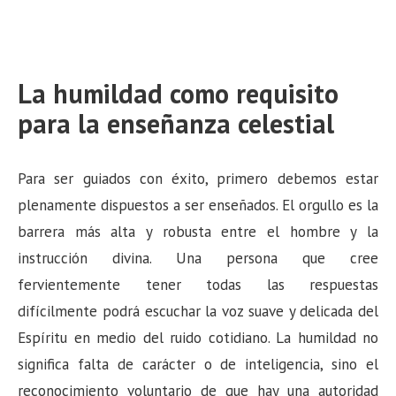
La humildad como requisito
para la enseñanza celestial
Para ser guiados con éxito, primero debemos estar
plenamente dispuestos a ser enseñados. El orgullo es la
barrera más alta y robusta entre el hombre y la
instrucción divina. Una persona que cree
fervientemente tener todas las respuestas
difícilmente podrá escuchar la voz suave y delicada del
Espíritu en medio del ruido cotidiano. La humildad no
significa falta de carácter o de inteligencia, sino el
reconocimiento voluntario de que hay una autoridad