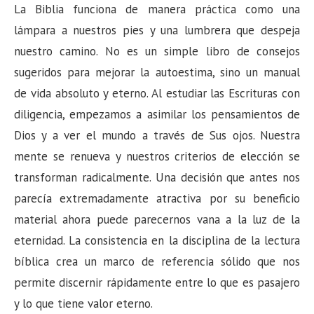
La Biblia funciona de manera práctica como una
lámpara a nuestros pies y una lumbrera que despeja
nuestro camino. No es un simple libro de consejos
sugeridos para mejorar la autoestima, sino un manual
de vida absoluto y eterno. Al estudiar las Escrituras con
diligencia, empezamos a asimilar los pensamientos de
Dios y a ver el mundo a través de Sus ojos. Nuestra
mente se renueva y nuestros criterios de elección se
transforman radicalmente. Una decisión que antes nos
parecía extremadamente atractiva por su beneficio
material ahora puede parecernos vana a la luz de la
eternidad. La consistencia en la disciplina de la lectura
bíblica crea un marco de referencia sólido que nos
permite discernir rápidamente entre lo que es pasajero
y lo que tiene valor eterno.