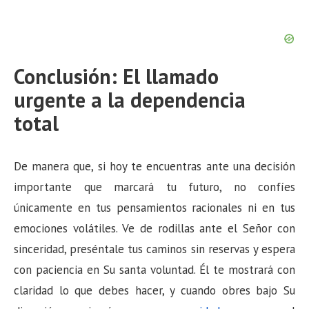
Conclusión: El llamado
urgente a la dependencia
total
De manera que, si hoy te encuentras ante una decisión
importante que marcará tu futuro, no confíes
únicamente en tus pensamientos racionales ni en tus
emociones volátiles. Ve de rodillas ante el Señor con
sinceridad, preséntale tus caminos sin reservas y espera
con paciencia en Su santa voluntad. Él te mostrará con
claridad lo que debes hacer, y cuando obres bajo Su