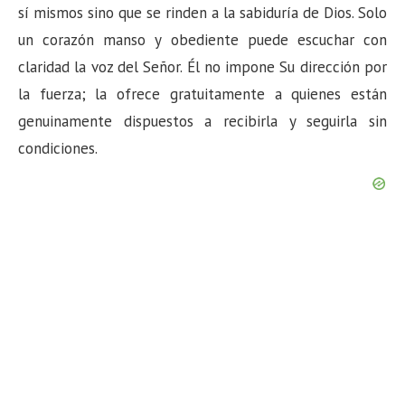
sí mismos sino que se rinden a la sabiduría de Dios. Solo
un corazón manso y obediente puede escuchar con
claridad la voz del Señor. Él no impone Su dirección por
la fuerza; la ofrece gratuitamente a quienes están
genuinamente dispuestos a recibirla y seguirla sin
condiciones.