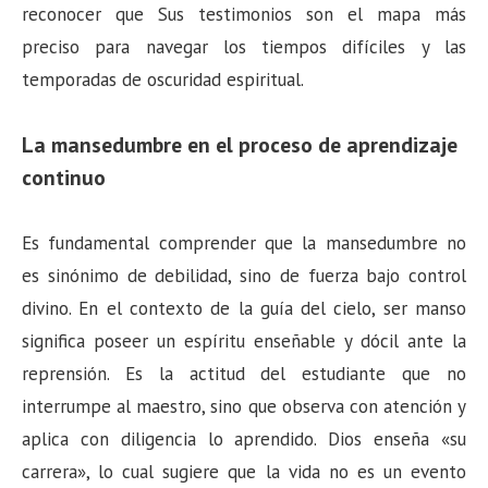
reconocer que Sus testimonios son el mapa más
preciso para navegar los tiempos difíciles y las
temporadas de oscuridad espiritual.
La mansedumbre en el proceso de aprendizaje
continuo
Es fundamental comprender que la mansedumbre no
es sinónimo de debilidad, sino de fuerza bajo control
divino. En el contexto de la guía del cielo, ser manso
significa poseer un espíritu enseñable y dócil ante la
reprensión. Es la actitud del estudiante que no
interrumpe al maestro, sino que observa con atención y
aplica con diligencia lo aprendido. Dios enseña «su
carrera», lo cual sugiere que la vida no es un evento