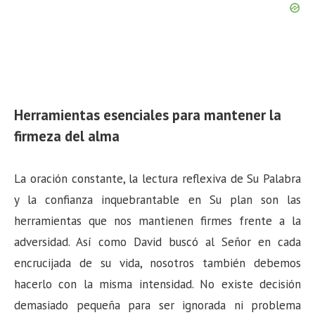
Herramientas esenciales para mantener la
firmeza del alma
La oración constante, la lectura reflexiva de Su Palabra
y la confianza inquebrantable en Su plan son las
herramientas que nos mantienen firmes frente a la
adversidad. Así como David buscó al Señor en cada
encrucijada de su vida, nosotros también debemos
hacerlo con la misma intensidad. No existe decisión
demasiado pequeña para ser ignorada ni problema