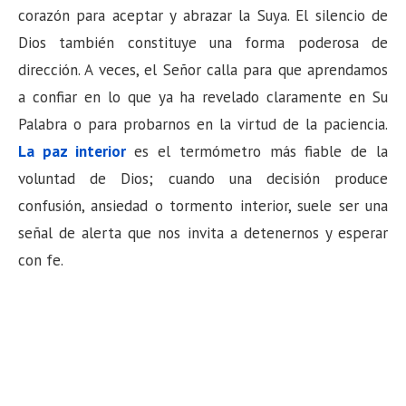
corazón para aceptar y abrazar la Suya. El silencio de
Dios también constituye una forma poderosa de
dirección. A veces, el Señor calla para que aprendamos
a confiar en lo que ya ha revelado claramente en Su
Palabra o para probarnos en la virtud de la paciencia.
La paz interior
es el termómetro más fiable de la
voluntad de Dios; cuando una decisión produce
confusión, ansiedad o tormento interior, suele ser una
señal de alerta que nos invita a detenernos y esperar
con fe.