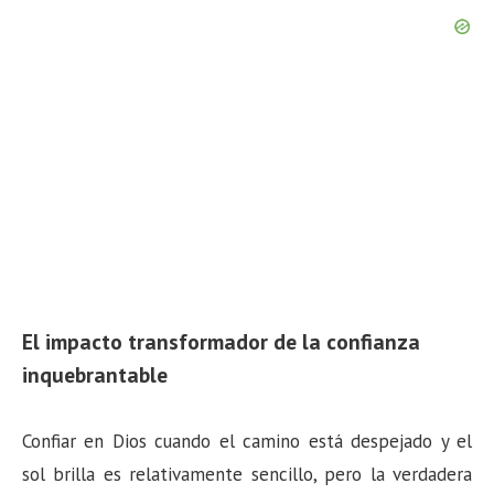
El impacto transformador de la confianza
inquebrantable
Confiar en Dios cuando el camino está despejado y el
sol brilla es relativamente sencillo, pero la verdadera