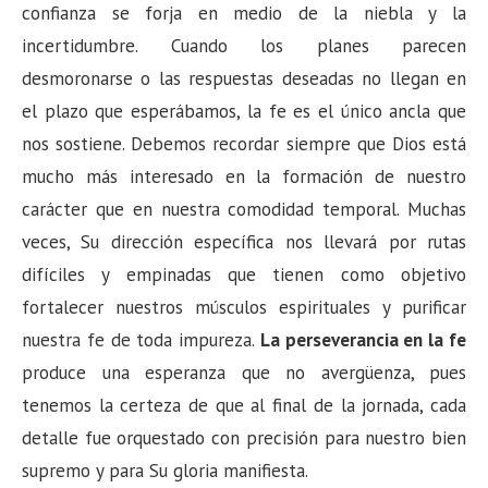
confianza se forja en medio de la niebla y la
incertidumbre. Cuando los planes parecen
desmoronarse o las respuestas deseadas no llegan en
el plazo que esperábamos, la fe es el único ancla que
nos sostiene. Debemos recordar siempre que Dios está
mucho más interesado en la formación de nuestro
carácter que en nuestra comodidad temporal. Muchas
veces, Su dirección específica nos llevará por rutas
difíciles y empinadas que tienen como objetivo
fortalecer nuestros músculos espirituales y purificar
nuestra fe de toda impureza.
La perseverancia en la fe
produce una esperanza que no avergüenza, pues
tenemos la certeza de que al final de la jornada, cada
detalle fue orquestado con precisión para nuestro bien
supremo y para Su gloria manifiesta.