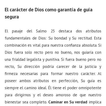
El carácter de Dios como garantía de guía
segura
El pasaje del Salmo 25 destaca dos atributos
fundamentales de Dios: Su bondad y Su rectitud. Esta
combinación es vital para nuestra confianza absoluta. Si
Dios fuera solo recto pero no bueno, nos guiaría con
una frialdad legalista y punitiva. Si fuera bueno pero no
recto, Su dirección podría carecer de la justicia y
firmeza necesarias para formar nuestro carácter. Al
poseer ambos atributos en perfección, Su guía es
siempre el camino ideal. Él tiene el poder omnipotente
para dirigirnos y el deseo amoroso de que nuestro
bienestar sea completo.
Caminar en Su verdad
implica