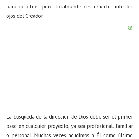
para nosotros, pero totalmente descubierto ante los
ojos del Creador.
La búsqueda de la dirección de Dios debe ser el primer
paso en cualquier proyecto, ya sea profesional, familiar
o personal. Muchas veces acudimos a Él como último