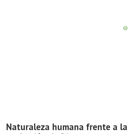
Naturaleza humana frente a la