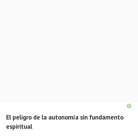
El peligro de la autonomía sin fundamento
espiritual