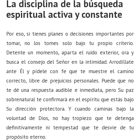
La disciplina de la búsqueda
espiritual activa y constante
Por eso, si tienes planes o decisiones importantes por
tomar, no los tomes solo bajo tu propio criterio.
Detente un momento, aparta el ruido exterior, ora y
busca el consejo del Señor en la intimidad. Arrodíllate
ante Él y pídele con fe que te muestre el camino
correcto, libre de prejuicios personales. Puede que no
te dé una respuesta audible e inmediata, pero Su paz
sobrenatural te confirmará en el espíritu que estás bajo
Su dirección protectora. Y cuando caminas bajo la
voluntad de Dios, no hay tropiezo que te detenga
definitivamente ni tempestad que te desvíe de tu
propósito eterno.