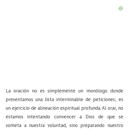
La oración no es simplemente un monólogo donde
presentamos una lista interminable de peticiones; es
un ejercicio de alineación espiritual profunda. Al orar, no
estamos intentando convencer a Dios de que se
someta a nuestra voluntad, sino preparando nuestro