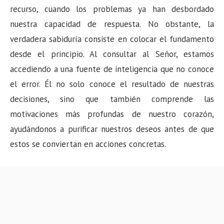
recurso, cuando los problemas ya han desbordado
nuestra capacidad de respuesta. No obstante, la
verdadera sabiduría consiste en colocar el fundamento
desde el principio. Al consultar al Señor, estamos
accediendo a una fuente de inteligencia que no conoce
el error. Él no solo conoce el resultado de nuestras
decisiones, sino que también comprende las
motivaciones más profundas de nuestro corazón,
ayudándonos a purificar nuestros deseos antes de que
estos se conviertan en acciones concretas.