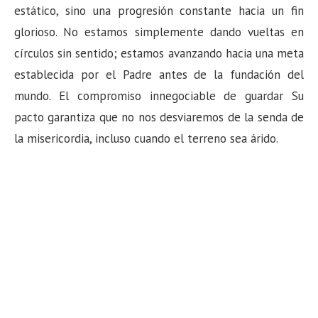
estático, sino una progresión constante hacia un fin
glorioso. No estamos simplemente dando vueltas en
círculos sin sentido; estamos avanzando hacia una meta
establecida por el Padre antes de la fundación del
mundo. El compromiso innegociable de guardar Su
pacto garantiza que no nos desviaremos de la senda de
la misericordia, incluso cuando el terreno sea árido.