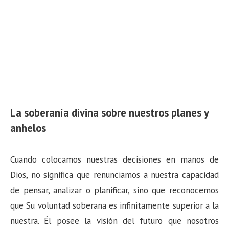
La soberanía divina sobre nuestros planes y
anhelos
Cuando colocamos nuestras decisiones en manos de
Dios, no significa que renunciamos a nuestra capacidad
de pensar, analizar o planificar, sino que reconocemos
que Su voluntad soberana es infinitamente superior a la
nuestra. Él posee la visión del futuro que nosotros