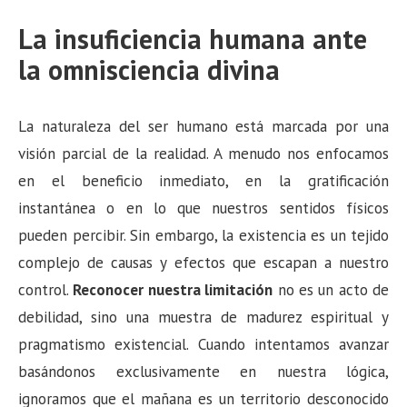
La insuficiencia humana ante
la omnisciencia divina
La naturaleza del ser humano está marcada por una
visión parcial de la realidad. A menudo nos enfocamos
en el beneficio inmediato, en la gratificación
instantánea o en lo que nuestros sentidos físicos
pueden percibir. Sin embargo, la existencia es un tejido
complejo de causas y efectos que escapan a nuestro
control.
Reconocer nuestra limitación
no es un acto de
debilidad, sino una muestra de madurez espiritual y
pragmatismo existencial. Cuando intentamos avanzar
basándonos exclusivamente en nuestra lógica,
ignoramos que el mañana es un territorio desconocido