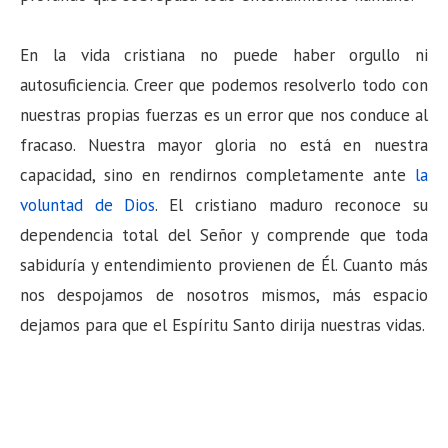
En la vida cristiana no puede haber orgullo ni
autosuficiencia. Creer que podemos resolverlo todo con
nuestras propias fuerzas es un error que nos conduce al
fracaso. Nuestra mayor gloria no está en nuestra
capacidad, sino en rendirnos completamente ante
la
voluntad de Dios
. El cristiano maduro reconoce su
dependencia total del Señor y comprende que toda
sabiduría y entendimiento provienen de Él. Cuanto más
nos despojamos de nosotros mismos, más espacio
dejamos para que el Espíritu Santo dirija nuestras vidas.