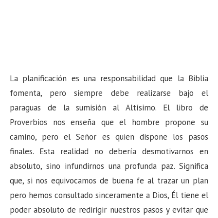
La planificación es una responsabilidad que la Biblia
fomenta, pero siempre debe realizarse bajo el
paraguas de la sumisión al Altísimo. El libro de
Proverbios nos enseña que el hombre propone su
camino, pero el Señor es quien dispone los pasos
finales. Esta realidad no debería desmotivarnos en
absoluto, sino infundirnos una profunda paz. Significa
que, si nos equivocamos de buena fe al trazar un plan
pero hemos consultado sinceramente a Dios, Él tiene el
poder absoluto de redirigir nuestros pasos y evitar que