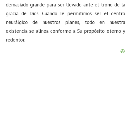
demasiado grande para ser llevado ante el trono de la
gracia de Dios. Cuando le permitimos ser el centro
neurálgico de nuestros planes, todo en nuestra
existencia se alinea conforme a Su propósito eterno y
redentor.