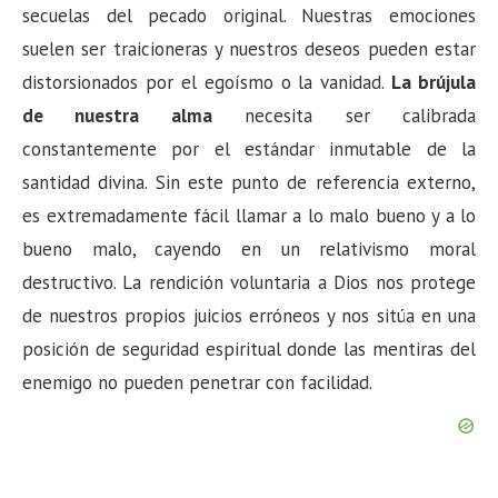
secuelas del pecado original. Nuestras emociones
suelen ser traicioneras y nuestros deseos pueden estar
distorsionados por el egoísmo o la vanidad.
La brújula
de nuestra alma
necesita ser calibrada
constantemente por el estándar inmutable de la
santidad divina. Sin este punto de referencia externo,
es extremadamente fácil llamar a lo malo bueno y a lo
bueno malo, cayendo en un relativismo moral
destructivo. La rendición voluntaria a Dios nos protege
de nuestros propios juicios erróneos y nos sitúa en una
posición de seguridad espiritual donde las mentiras del
enemigo no pueden penetrar con facilidad.