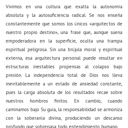
Vivimos en una cultura que exalta la autonomía
absoluta y la autosuficiencia radical. Se nos enseña
constantemente que somos los únicos «arquitectos de
nuestro propio destino», una frase que, aunque suena
empoderadora en la superficie, oculta una trampa
espiritual peligrosa. Sin una brújula moral y espiritual
externa, esa arquitectura personal puede resultar en
estructuras inestables propensas al colapso bajo
presión. La independencia total de Dios nos lleva
inevitablemente a un estado de ansiedad constante,
pues la carga absoluta de los resultados recae sobre
nuestros hombros finitos. En cambio, cuando
caminamos bajo Su guía, la responsabilidad se armoniza
con la soberanía divina, produciendo un descanso
profundo que sobrepasa todo entendimiento humano.