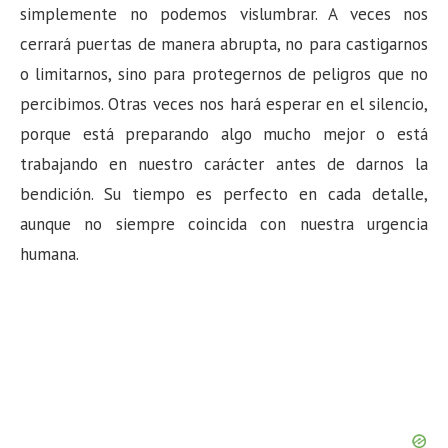
simplemente no podemos vislumbrar. A veces nos
cerrará puertas de manera abrupta, no para castigarnos
o limitarnos, sino para protegernos de peligros que no
percibimos. Otras veces nos hará esperar en el silencio,
porque está preparando algo mucho mejor o está
trabajando en nuestro carácter antes de darnos la
bendición. Su tiempo es perfecto en cada detalle,
aunque no siempre coincida con nuestra urgencia
humana.