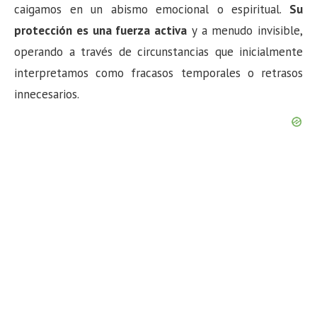
caigamos en un abismo emocional o espiritual.
Su
protección es una fuerza activa
y a menudo invisible,
operando a través de circunstancias que inicialmente
interpretamos como fracasos temporales o retrasos
innecesarios.