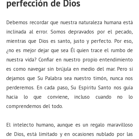
perfección de Dios
Debemos recordar que nuestra naturaleza humana está
inclinada al error. Somos depravados por el pecado,
mientras que Dios es santo, justo y perfecto. Por eso,
¿no es mejor dejar que sea Él quien trace el rumbo de
nuestra vida? Confiar en nuestro propio entendimiento
es como navegar sin brújula en medio del mar. Pero si
dejamos que Su Palabra sea nuestro timón, nunca nos
perderemos. En cada paso, Su Espíritu Santo nos guía
hacia lo que conviene, incluso cuando no lo
comprendemos del todo.
El intelecto humano, aunque es un regalo maravilloso
de Dios, está limitado y en ocasiones nublado por las