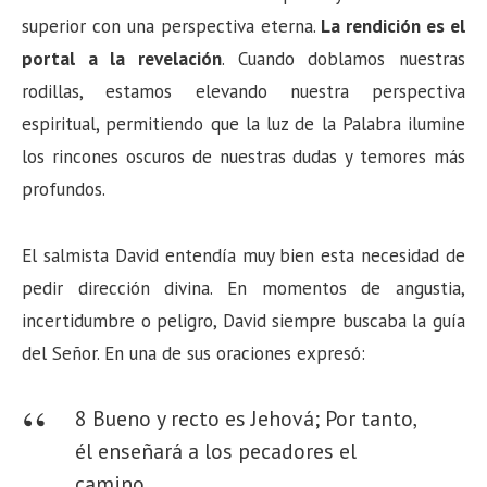
superior con una perspectiva eterna.
La rendición es el
portal a la revelación
. Cuando doblamos nuestras
rodillas, estamos elevando nuestra perspectiva
espiritual, permitiendo que la luz de la Palabra ilumine
los rincones oscuros de nuestras dudas y temores más
profundos.
El salmista David entendía muy bien esta necesidad de
pedir dirección divina. En momentos de angustia,
incertidumbre o peligro, David siempre buscaba la guía
del Señor. En una de sus oraciones expresó:
8 Bueno y recto es Jehová; Por tanto,
él enseñará a los pecadores el
camino.