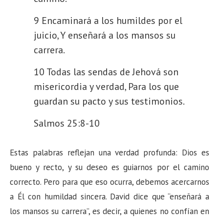
9 Encaminará a los humildes por el
juicio, Y enseñará a los mansos su
carrera.
10 Todas las sendas de Jehová son
misericordia y verdad, Para los que
guardan su pacto y sus testimonios.
Salmos 25:8-10
Estas palabras reflejan una verdad profunda: Dios es
bueno y recto, y su deseo es guiarnos por el camino
correcto. Pero para que eso ocurra, debemos acercarnos
a Él con humildad sincera. David dice que “enseñará a
los mansos su carrera”, es decir, a quienes no confían en