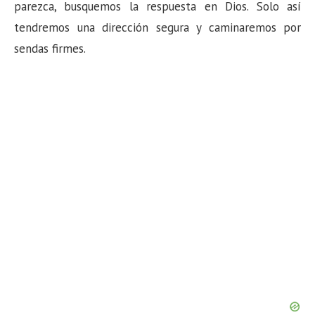
n
parezca, busquemos la respuesta en Dios. Solo así
tendremos una dirección segura y caminaremos por
sendas firmes.