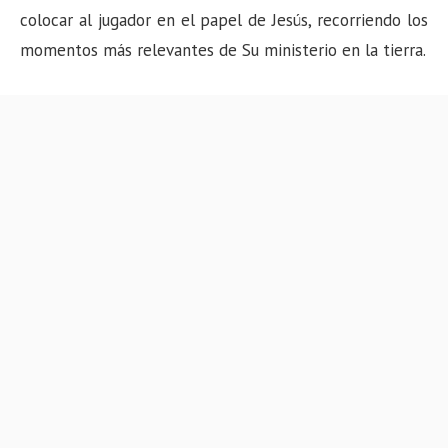
n
colocar al jugador en el papel de Jesús, recorriendo los
momentos más relevantes de Su ministerio en la tierra.