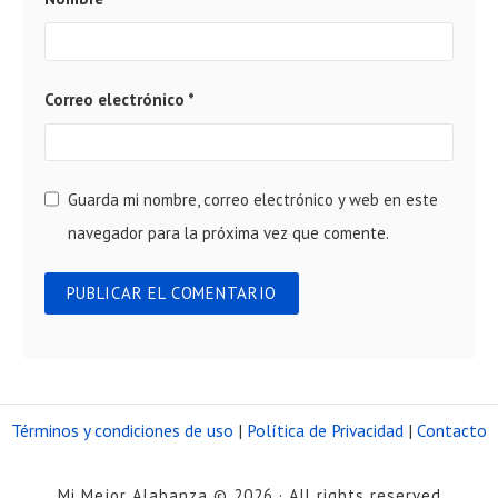
Correo electrónico
*
Guarda mi nombre, correo electrónico y web en este
navegador para la próxima vez que comente.
Términos y condiciones de uso
|
Política de Privacidad
|
Contacto
Mi Mejor Alabanza © 2026 · All rights reserved