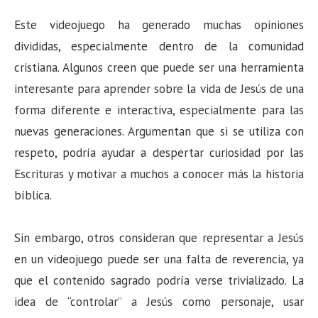
Este videojuego ha generado muchas opiniones
divididas, especialmente dentro de la comunidad
cristiana. Algunos creen que puede ser una herramienta
interesante para aprender sobre la vida de Jesús de una
forma diferente e interactiva, especialmente para las
nuevas generaciones. Argumentan que si se utiliza con
respeto, podría ayudar a despertar curiosidad por las
Escrituras y motivar a muchos a conocer más la historia
bíblica.
Sin embargo, otros consideran que representar a Jesús
en un videojuego puede ser una falta de reverencia, ya
que el contenido sagrado podría verse trivializado. La
idea de “controlar” a Jesús como personaje, usar