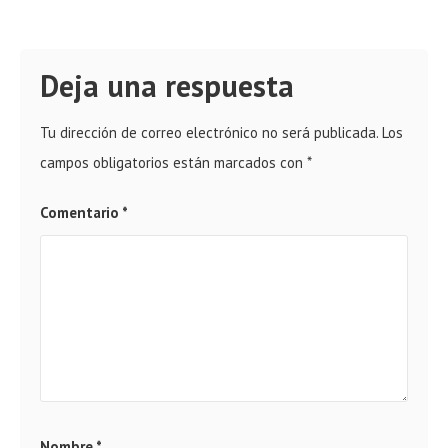
Deja una respuesta
Tu dirección de correo electrónico no será publicada.
Los
campos obligatorios están marcados con
*
Comentario
*
Nombre
*