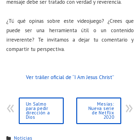
mensaje debe ser tratado con verdad y reverencia.
¿Tú qué opinas sobre este videojuego? ¿Crees que
puede ser una herramienta útil o un contenido
irreverente? Te invitamos a dejar tu comentario y
compartir tu perspectiva.
Ver tráiler oficial de “I Am Jesus Christ”
Un Salmo
Mesías:
para pedir
Nueva serie
dirección a
de Netflix
Dios
2020
Noticias