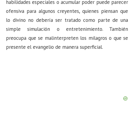
habilidades especiales o acumular poder puede parecer
ofensiva para algunos creyentes, quienes piensan que
lo divino no debería ser tratado como parte de una
simple simulación o entretenimiento. También
preocupa que se malinterpreten los milagros o que se
presente el evangelio de manera superficial.