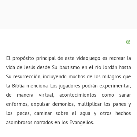
El propósito principal de este videojuego es recrear la
vida de Jesús desde Su bautismo en el río Jordán hasta
Su resurrección, incluyendo muchos de los milagros que
la Biblia menciona. Los jugadores podrán experimentar,
de manera virtual, acontecimientos como sanar
enfermos, expulsar demonios, multiplicar los panes y
los peces, caminar sobre el agua y otros hechos
asombrosos narrados en los Evangelios.