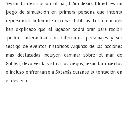
Según la descripción oficial,
I Am Jesus Christ
es un
juego de simulación en primera persona que intenta
representar fielmente escenas bíblicas. Los creadores
han explicado que el jugador podrá orar para recibir
“poder”, interactuar con diferentes personajes y ser
testigo de eventos históricos. Algunas de las acciones
más destacadas incluyen caminar sobre el mar de
Galilea, devolver la vista a los ciegos, resucitar muertos
e incluso enfrentarse a Satanás durante la tentación en
el desierto.