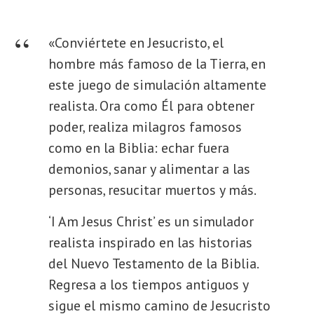
«Conviértete en Jesucristo, el
hombre más famoso de la Tierra, en
este juego de simulación altamente
realista. Ora como Él para obtener
poder, realiza milagros famosos
como en la Biblia: echar fuera
demonios, sanar y alimentar a las
personas, resucitar muertos y más.
‘I Am Jesus Christ’ es un simulador
realista inspirado en las historias
del Nuevo Testamento de la Biblia.
Regresa a los tiempos antiguos y
sigue el mismo camino de Jesucristo