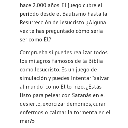
hace 2.000 años. El juego cubre el
período desde el Bautismo hasta la
Resurrección de Jesucristo. ¿Alguna
vez te has preguntado cómo sería
ser como Él?
Comprueba si puedes realizar todos
los milagros famosos de la Biblia
como Jesucristo. Es un juego de
simulación y puedes intentar “salvar
al mundo” como Él lo hizo. ¿Estás
listo para pelear con Satanás en el
desierto, exorcizar demonios, curar
enfermos o calmar la tormenta en el
mar?»