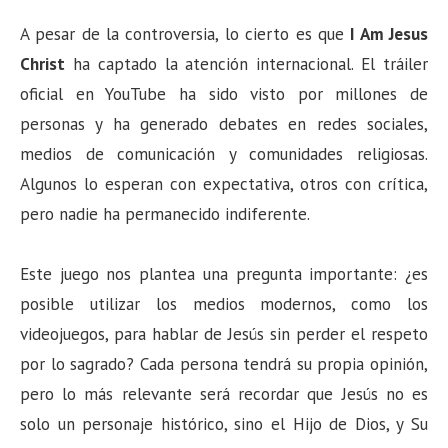
A pesar de la controversia, lo cierto es que
I Am Jesus
Christ
ha captado la atención internacional. El tráiler
oficial en YouTube ha sido visto por millones de
personas y ha generado debates en redes sociales,
medios de comunicación y comunidades religiosas.
Algunos lo esperan con expectativa, otros con crítica,
pero nadie ha permanecido indiferente.
Este juego nos plantea una pregunta importante: ¿es
posible utilizar los medios modernos, como los
videojuegos, para hablar de Jesús sin perder el respeto
por lo sagrado? Cada persona tendrá su propia opinión,
pero lo más relevante será recordar que Jesús no es
solo un personaje histórico, sino el Hijo de Dios, y Su