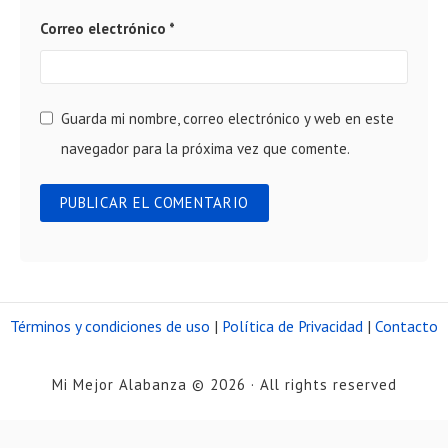
Correo electrónico
*
Guarda mi nombre, correo electrónico y web en este
navegador para la próxima vez que comente.
Términos y condiciones de uso
|
Política de Privacidad
|
Contacto
Mi Mejor Alabanza © 2026 · All rights reserved