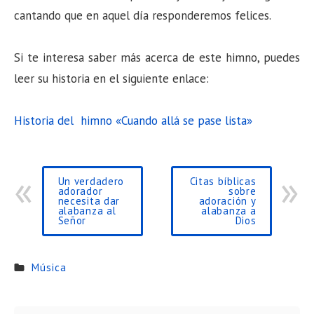
cantando que en aquel día responderemos felices.
Si te interesa saber más acerca de este himno, puedes
leer su historia en el siguiente enlace:
Historia del himno «Cuando allá se pase lista»
Un verdadero
Citas bíblicas
adorador
sobre
necesita dar
adoración y
alabanza al
alabanza a
Señor
Dios
Música