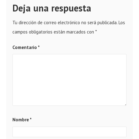
Deja una respuesta
Tu dirección de correo electrónico no será publicada.
Los
campos obligatorios están marcados con
*
Comentario
*
Nombre
*