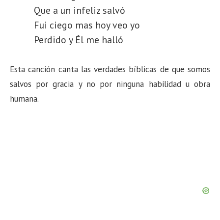
Que a un infeliz salvó
Fui ciego mas hoy veo yo
Perdido y Él me halló
Esta canción canta las verdades bíblicas de que somos
salvos por gracia y no por ninguna habilidad u obra
humana.