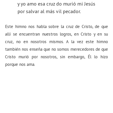
y yo amo esa cruz do murió mi Jesús
por salvar al más vil pecador.
Este himno nos habla sobre la cruz de Cristo, de que
allí se encuentran nuestros logros, en Cristo y en su
cruz, no en nosotros mismos. A la vez este himno
también nos enseña que no somos merecedores de que
Cristo murió por nosotros, sin embargo, Él lo hizo
porque nos ama.