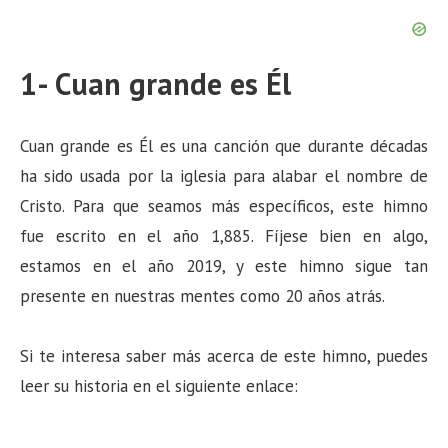
1- Cuan grande es Él
Cuan grande es Él es una canción que durante décadas
ha sido usada por la iglesia para alabar el nombre de
Cristo. Para que seamos más específicos, este himno
fue escrito en el año 1,885. Fíjese bien en algo,
estamos en el año 2019, y este himno sigue tan
presente en nuestras mentes como 20 años atrás.
Si te interesa saber más acerca de este himno, puedes
leer su historia en el siguiente enlace: