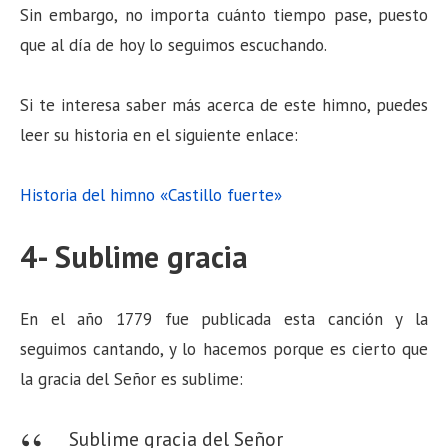
Sin embargo, no importa cuánto tiempo pase, puesto
que al día de hoy lo seguimos escuchando.
Si te interesa saber más acerca de este himno, puedes
leer su historia en el siguiente enlace:
Historia del himno «Castillo fuerte»
4- Sublime gracia
En el año 1779 fue publicada esta canción y la
seguimos cantando, y lo hacemos porque es cierto que
la gracia del Señor es sublime:
Sublime gracia del Señor