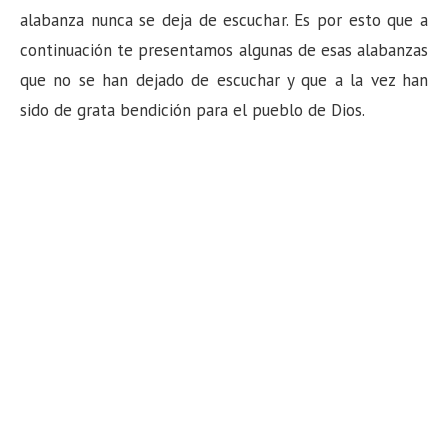
n
alabanza nunca se deja de escuchar. Es por esto que a
continuación te presentamos algunas de esas alabanzas
que no se han dejado de escuchar y que a la vez han
sido de grata bendición para el pueblo de Dios.