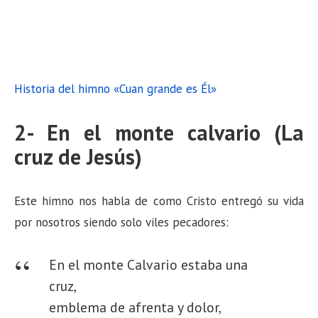
Historia del himno «Cuan grande es Él»
2- En el monte calvario (La
cruz de Jesús)
Este himno nos habla de como Cristo entregó su vida
por nosotros siendo solo viles pecadores:
En el monte Calvario estaba una
cruz,
emblema de afrenta y dolor,