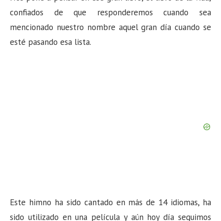
confiados de que responderemos cuando sea
mencionado nuestro nombre aquel gran día cuando se
esté pasando esa lista.
Este himno ha sido cantado en más de 14 idiomas, ha
sido utilizado en una película y aún hoy día seguimos