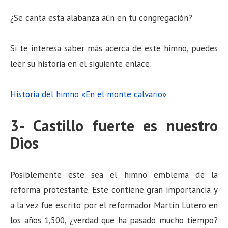
¿Se canta esta alabanza aún en tu congregación?
Si te interesa saber más acerca de este himno, puedes
leer su historia en el siguiente enlace:
Historia del himno «En el monte calvario»
3- Castillo fuerte es nuestro
Dios
Posiblemente este sea el himno emblema de la
reforma protestante. Este contiene gran importancia y
a la vez fue escrito por el reformador Martín Lutero en
los años 1,500, ¿verdad que ha pasado mucho tiempo?