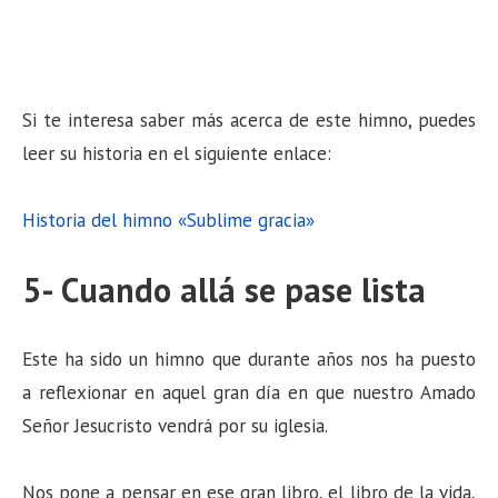
Si te interesa saber más acerca de este himno, puedes
leer su historia en el siguiente enlace:
Historia del himno «Sublime gracia»
5- Cuando allá se pase lista
Este ha sido un himno que durante años nos ha puesto
a reflexionar en aquel gran día en que nuestro Amado
Señor Jesucristo vendrá por su iglesia.
Nos pone a pensar en ese gran libro, el libro de la vida,