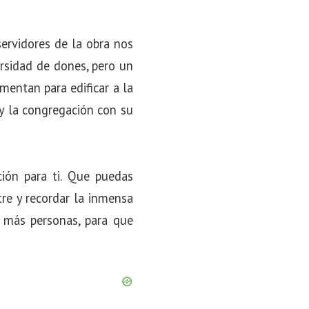
ervidores de la obra nos
rsidad de dones, pero un
entan para edificar a la
 y la congregación con su
ón para ti. Que puedas
re y recordar la inmensa
 más personas, para que