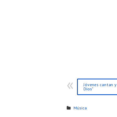
Jóvenes cantan y
Dios"
Música