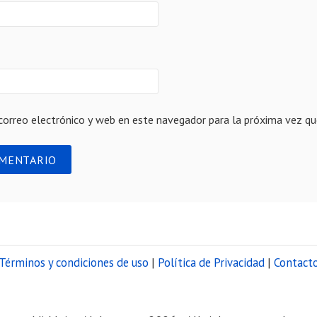
correo electrónico y web en este navegador para la próxima vez q
Términos y condiciones de uso
|
Política de Privacidad
|
Contact