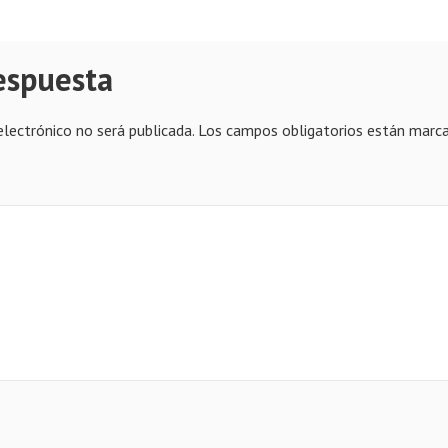
espuesta
electrónico no será publicada.
Los campos obligatorios están marc