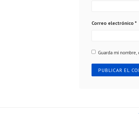
Correo electrónico
*
Guarda mi nombre, 