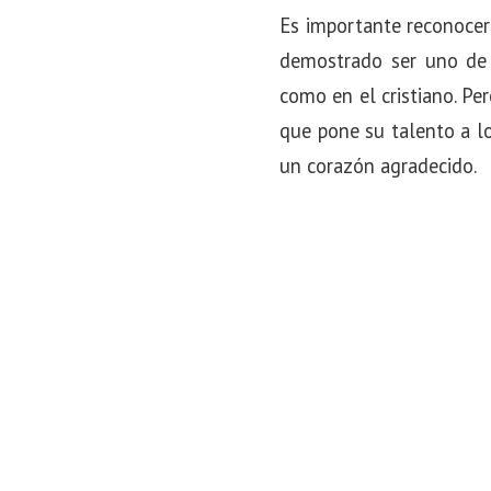
Es importante reconocer 
demostrado ser uno de 
como en el cristiano. Pe
que pone su talento a lo
un corazón agradecido.