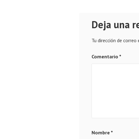
Deja una r
Tu dirección de correo 
Comentario
*
Nombre
*