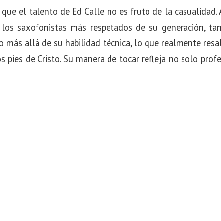
que el talento de Ed Calle no es fruto de la casualidad. 
los saxofonistas más respetados de su generación, tan
ro más allá de su habilidad técnica, lo que realmente resa
s pies de Cristo. Su manera de tocar refleja no solo prof