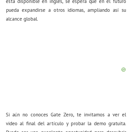
está disponible en inglés, se espera que en el futuro
pueda expandirse a otros idiomas, ampliando así su
alcance global.
Si aún no conoces Gate Zero, te invitamos a ver el
video al final del artículo y probar la demo gratuita.