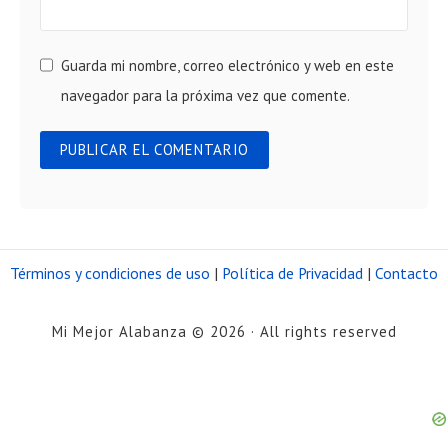
Guarda mi nombre, correo electrónico y web en este
navegador para la próxima vez que comente.
Términos y condiciones de uso
|
Política de Privacidad
|
Contacto
Mi Mejor Alabanza © 2026 · All rights reserved