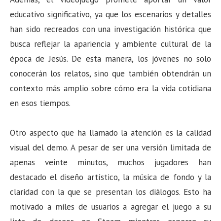
educativo significativo, ya que los escenarios y detalles
han sido recreados con una investigación histórica que
busca reflejar la apariencia y ambiente cultural de la
época de Jesús. De esta manera, los jóvenes no solo
conocerán los relatos, sino que también obtendrán un
contexto más amplio sobre cómo era la vida cotidiana
en esos tiempos.
Otro aspecto que ha llamado la atención es la calidad
visual del demo. A pesar de ser una versión limitada de
apenas veinte minutos, muchos jugadores han
destacado el diseño artístico, la música de fondo y la
claridad con la que se presentan los diálogos. Esto ha
motivado a miles de usuarios a agregar el juego a su