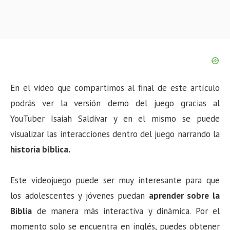
En el video que compartimos al final de este artículo
podrás ver la versión demo del juego gracias al
YouTuber Isaiah Saldivar y en el mismo se puede
visualizar las interacciones dentro del juego narrando la
historia bíblica.
Este videojuego puede ser muy interesante para que
los adolescentes y jóvenes puedan
aprender sobre la
Biblia
de manera más interactiva y dinámica. Por el
momento solo se encuentra en inglés, puedes obtener