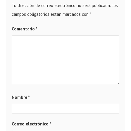
Tu dirección de correo electrónico no será publicada.
Los
campos obligatorios están marcados con
*
Comentario
*
Nombre
*
Correo electrónico
*