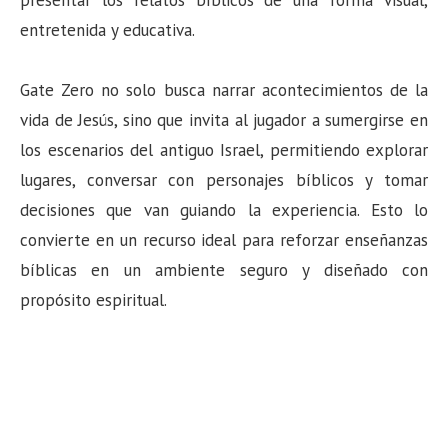
presentar los relatos bíblicos de una forma visual,
entretenida y educativa.
Gate Zero no solo busca narrar acontecimientos de la
vida de Jesús, sino que invita al jugador a sumergirse en
los escenarios del antiguo Israel, permitiendo explorar
lugares, conversar con personajes bíblicos y tomar
decisiones que van guiando la experiencia. Esto lo
convierte en un recurso ideal para reforzar enseñanzas
bíblicas en un ambiente seguro y diseñado con
propósito espiritual.