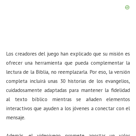
Los creadores del juego han explicado que su misión es
ofrecer una herramienta que pueda complementar la
lectura de la Biblia, no reemplazarla. Por eso, la versión
completa incluirá unas 30 historias de los evangelios,
cuidadosamente adaptadas para mantener la fidelidad
al texto bíblico mientras se añaden elementos
interactivos que ayuden a los jóvenes a conectar con el
mensaje.
Además, el videojuego promete aportar un valor