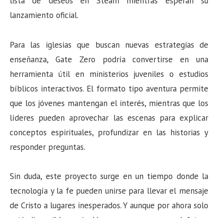
lista de deseos en Steam mientras esperan su
lanzamiento oficial.
Para las iglesias que buscan nuevas estrategias de
enseñanza, Gate Zero podría convertirse en una
herramienta útil en ministerios juveniles o estudios
bíblicos interactivos. El formato tipo aventura permite
que los jóvenes mantengan el interés, mientras que los
líderes pueden aprovechar las escenas para explicar
conceptos espirituales, profundizar en las historias y
responder preguntas.
Sin duda, este proyecto surge en un tiempo donde la
tecnología y la fe pueden unirse para llevar el mensaje
de Cristo a lugares inesperados. Y aunque por ahora solo