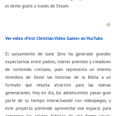
el demo gratis a través de Steam.
Ver video «First Christian Video Game» en YouTube
El lanzamiento de Gate Zero ha generado grandes
expectativas entre padres, líderes juveniles y creadores
de contenido cristiano, pues representa un intento
novedoso de llevar las historias de la Biblia a un
formato que resulta atractivo para las nuevas
generaciones. Hoy en día, los adolescentes pasan gran
parte de su tiempo interactuando con videojuegos, y
este proyecto pretende aprovechar ese espacio para