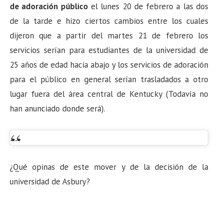
de adoración público
el lunes 20 de febrero a las dos
de la tarde e hizo ciertos cambios entre los cuales
dijeron que a partir del martes 21 de febrero los
servicios serían para estudiantes de la universidad de
25 años de edad hacia abajo y los servicios de adoración
para el público en general serían trasladados a otro
lugar fuera del área central de Kentucky (Todavía no
han anunciado donde será).
…
¿Qué opinas de este mover y de la decisión de la
universidad de Asbury?