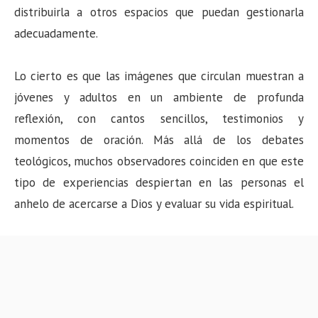
distribuirla a otros espacios que puedan gestionarla
adecuadamente.
Lo cierto es que las imágenes que circulan muestran a
jóvenes y adultos en un ambiente de profunda
reflexión, con cantos sencillos, testimonios y
momentos de oración. Más allá de los debates
teológicos, muchos observadores coinciden en que este
tipo de experiencias despiertan en las personas el
anhelo de acercarse a Dios y evaluar su vida espiritual.