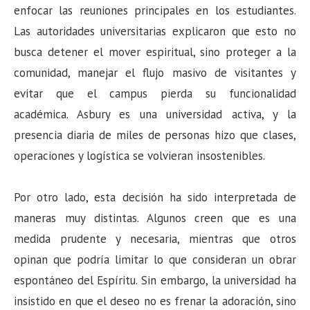
enfocar las reuniones principales en los estudiantes.
Las autoridades universitarias explicaron que esto no
busca detener el mover espiritual, sino proteger a la
comunidad, manejar el flujo masivo de visitantes y
evitar que el campus pierda su funcionalidad
académica. Asbury es una universidad activa, y la
presencia diaria de miles de personas hizo que clases,
operaciones y logística se volvieran insostenibles.
Por otro lado, esta decisión ha sido interpretada de
maneras muy distintas. Algunos creen que es una
medida prudente y necesaria, mientras que otros
opinan que podría limitar lo que consideran un obrar
espontáneo del Espíritu. Sin embargo, la universidad ha
insistido en que el deseo no es frenar la adoración, sino