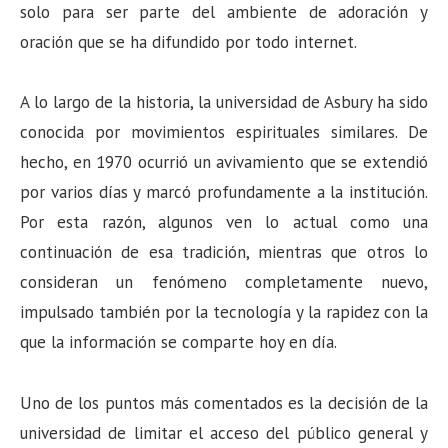
solo para ser parte del ambiente de adoración y
oración que se ha difundido por todo internet.
A lo largo de la historia, la universidad de Asbury ha sido
conocida por movimientos espirituales similares. De
hecho, en 1970 ocurrió un avivamiento que se extendió
por varios días y marcó profundamente a la institución.
Por esta razón, algunos ven lo actual como una
continuación de esa tradición, mientras que otros lo
consideran un fenómeno completamente nuevo,
impulsado también por la tecnología y la rapidez con la
que la información se comparte hoy en día.
Uno de los puntos más comentados es la decisión de la
universidad de limitar el acceso del público general y