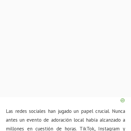
Las redes sociales han jugado un papel crucial. Nunca
antes un evento de adoración local había alcanzado a
millones en cuestión de horas. TikTok, Instagram y