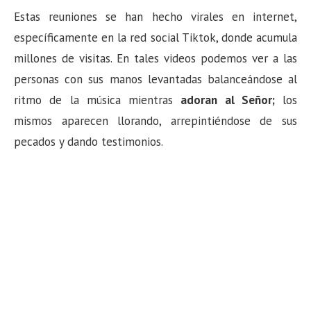
Estas reuniones se han hecho virales en internet,
específicamente en la red social Tiktok, donde acumula
millones de visitas. En tales videos podemos ver a las
personas con sus manos levantadas balanceándose al
ritmo de la música mientras
adoran al Señor;
los
mismos aparecen llorando, arrepintiéndose de sus
pecados y dando testimonios.