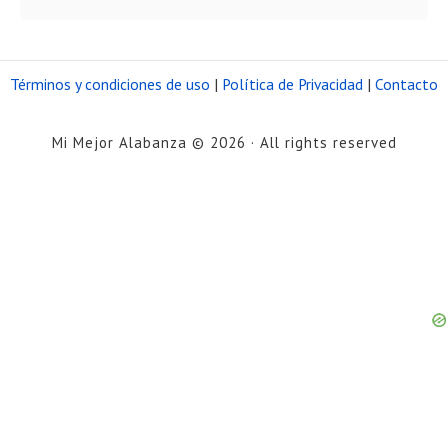
Términos y condiciones de uso
|
Política de Privacidad
|
Contacto
Mi Mejor Alabanza © 2026 · All rights reserved