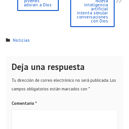
jóvenes
Nueva
adoran a Dios
inteligencia
artificial
intenta simular
conversaciones
con Dios
Noticias
Deja una respuesta
Tu dirección de correo electrónico no será publicada.
Los
campos obligatorios están marcados con
*
Comentario
*