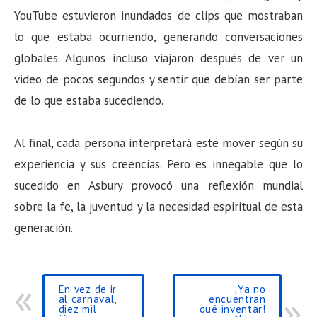
YouTube estuvieron inundados de clips que mostraban
lo que estaba ocurriendo, generando conversaciones
globales. Algunos incluso viajaron después de ver un
video de pocos segundos y sentir que debían ser parte
de lo que estaba sucediendo.
Al final, cada persona interpretará este mover según su
experiencia y sus creencias. Pero es innegable que lo
sucedido en Asbury provocó una reflexión mundial
sobre la fe, la juventud y la necesidad espiritual de esta
generación.
En vez de ir
¡Ya no
al carnaval,
encuentran
diez mil
qué inventar!