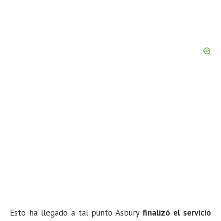
Esto ha llegado a tal punto Asbury
finalizó el servicio