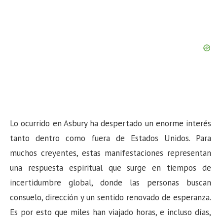
Lo ocurrido en Asbury ha despertado un enorme interés
tanto dentro como fuera de Estados Unidos. Para
muchos creyentes, estas manifestaciones representan
una respuesta espiritual que surge en tiempos de
incertidumbre global, donde las personas buscan
consuelo, dirección y un sentido renovado de esperanza.
Es por esto que miles han viajado horas, e incluso días,