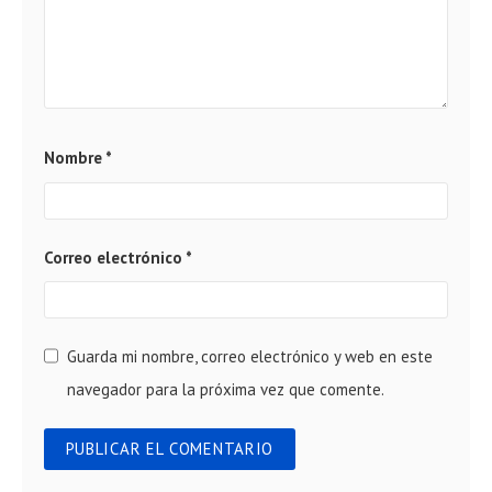
Nombre
*
Correo electrónico
*
Guarda mi nombre, correo electrónico y web en este
navegador para la próxima vez que comente.