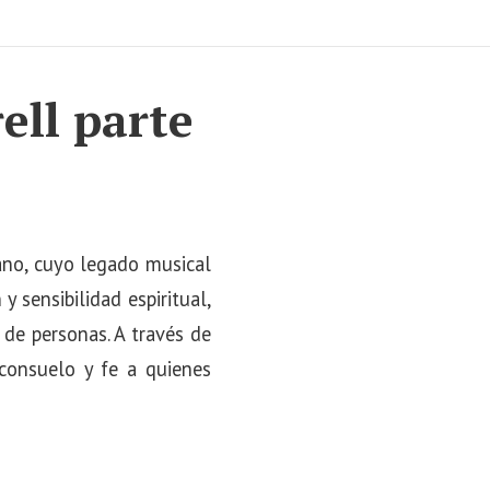
ell parte
iano, cuyo legado musical
 sensibilidad espiritual,
 de personas. A través de
 consuelo y fe a quienes