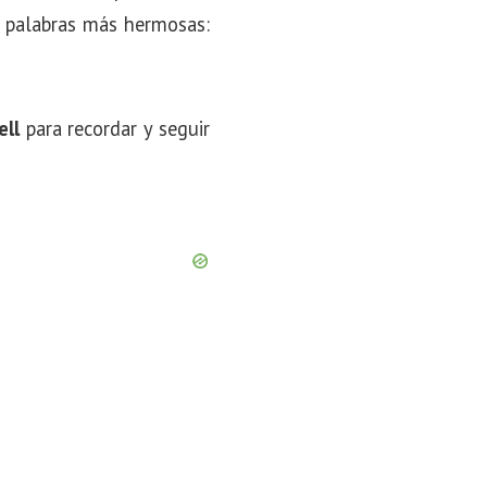
s palabras más hermosas:
ell
para recordar y seguir