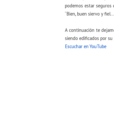
podemos estar seguros d
“Bien, buen siervo y fiel
A continuación te dejam
siendo edificados por su 
Escuchar en YouTube