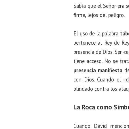
Sabía que el Señor era 
firme, lejos del peligro.
El uso de la palabra
tab
pertenece al Rey de Rey
presencia de Dios. Ser «
tiene acceso. No se tra
presencia manifiesta
de
con Dios. Cuando el «d
blindado contra los ataq
La Roca como Símbo
Cuando David mencion