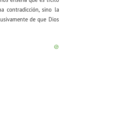
a contradicción, sino la
lusivamente de que Dios