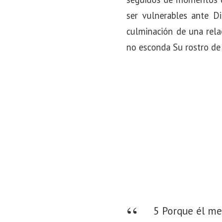
ser vulnerables ante Di
culminación de una rel
no esconda Su rostro de 
5 Porque él me