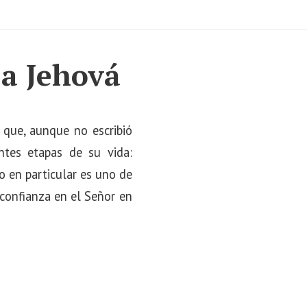
 a Jehová
 que, aunque no escribió
ntes etapas de su vida:
o en particular es uno de
confianza en el Señor en