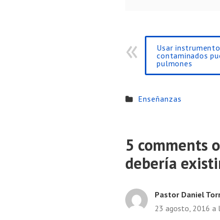
Usar instrumento
contaminados pu
pulmones
Enseñanzas
5 comments o
debería existi
Pastor Daniel Tor
23 agosto, 2016 a 