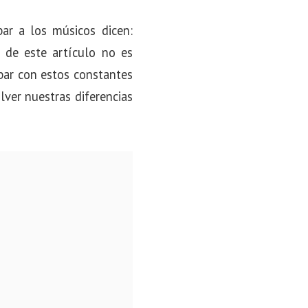
ar a los músicos dicen:
 de este artículo no es
bar con estos constantes
ver nuestras diferencias