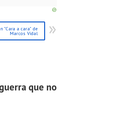
n "Cara a cara" de
Marcos Vidal
 guerra que no