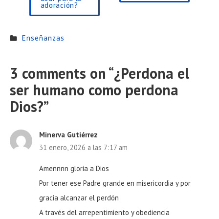
adoración?
Enseñanzas
3 comments on “
¿Perdona el
ser humano como perdona
Dios?
”
Minerva Gutiérrez
31 enero, 2026 a las 7:17 am
Amennnn gloria a Dios
Por tener ese Padre grande en misericordia y por
gracia alcanzar el perdón
A través del arrepentimiento y obediencia