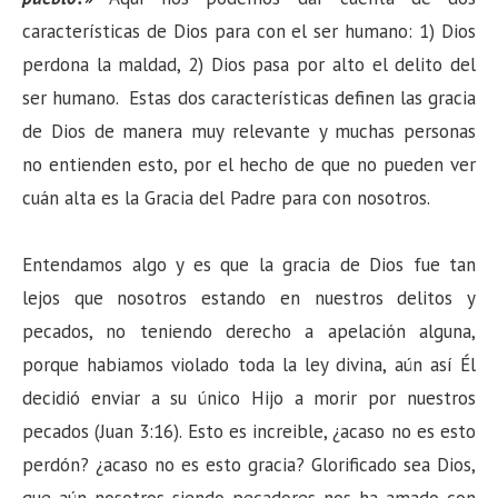
características de Dios para con el ser humano: 1) Dios
perdona la maldad, 2) Dios pasa por alto el delito del
ser humano. Estas dos características definen las gracia
de Dios de manera muy relevante y muchas personas
no entienden esto, por el hecho de que no pueden ver
cuán alta es la Gracia del Padre para con nosotros.
Entendamos algo y es que la gracia de Dios fue tan
lejos que nosotros estando en nuestros delitos y
pecados, no teniendo derecho a apelación alguna,
porque habiamos violado toda la ley divina, aún así Él
decidió enviar a su único Hijo a morir por nuestros
pecados (Juan 3:16). Esto es increible, ¿acaso no es esto
perdón? ¿acaso no es esto gracia? Glorificado sea Dios,