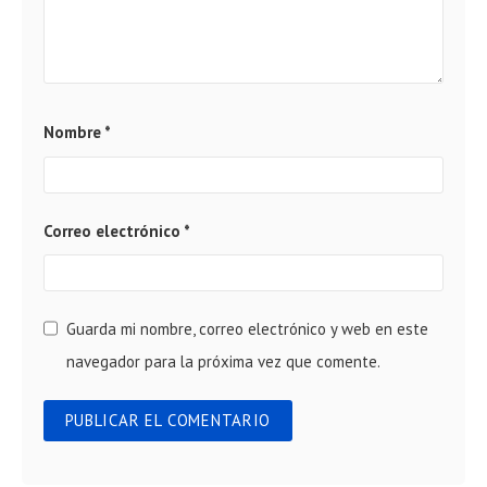
Nombre
*
Correo electrónico
*
Guarda mi nombre, correo electrónico y web en este
navegador para la próxima vez que comente.