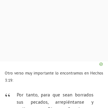
Otro verso muy importante lo encontramos en Hechos
3:19:
Por tanto, para que sean borrados
sus pecados, arrepiéntanse y