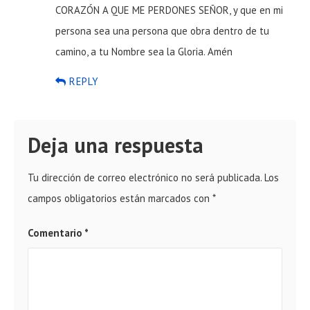
CORAZÓN A QUE ME PERDONES SEÑOR, y que en mi
persona sea una persona que obra dentro de tu
camino, a tu Nombre sea la Gloria. Amén
REPLY
Deja una respuesta
Tu dirección de correo electrónico no será publicada.
Los
campos obligatorios están marcados con
*
Comentario
*