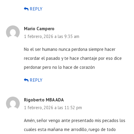
REPLY
Mario Campero
1 febrero, 2026 a las 9:35 am
No el ser humano nunca perdona siempre hacer
recordar el pasado y te hace chantaje por eso dice
perdonar pero no lo hace de corazón
REPLY
Rigoberto MBA ADA
1 febrero, 2026 a las 11:52 pm
Amén, señor vengo ante presentado mis pecados los
cuales esta mañana me arrodillo, ruego de todo