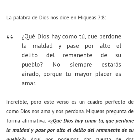
La palabra de Dios nos dice en Miqueas 7:8:
¿Qué Dios hay como tú, que perdone
la maldad y pase por alto el
delito del remanente de su
pueblo? No siempre estarás
airado, porque tu mayor placer es
amar.
Increíble, pero este verso es un cuadro perfecto de
como Dios nos ama y nos perdona. Miqueas pregunta de
forma afirmativa:
«¿Qué Dios hay como tú, que perdone
la maldad y pase por alto el delito del remanente de su
pueblo?»
Aquí nos podemos dar cuenta de dos