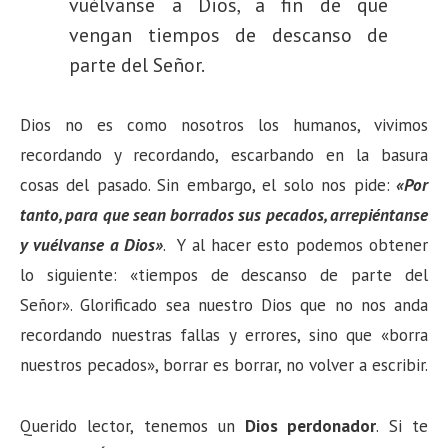
vuélvanse a Dios, a fin de que
vengan tiempos de descanso de
parte del Señor.
Dios no es como nosotros los humanos, vivimos
recordando y recordando, escarbando en la basura
cosas del pasado. Sin embargo, el solo nos pide:
«Por
tanto, para que sean borrados sus pecados, arrepiéntanse
y vuélvanse a Dios»
. Y al hacer esto podemos obtener
lo siguiente: «tiempos de descanso de parte del
Señor». Glorificado sea nuestro Dios que no nos anda
recordando nuestras fallas y errores, sino que «borra
nuestros pecados», borrar es borrar, no volver a escribir.
Querido lector, tenemos un
Dios perdonador
. Si te