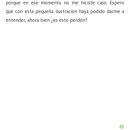
n
porque en ese momento no me hiciste caso. Espero
que con esta pequeña ilustración haya podido darme a
entender, ahora bien ¿es esto perdón?.