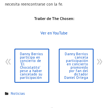
necesita reencontrarse con la fe.
Trailer de The Chosen:
Ver en YouTube
Danny Berrios
Danny Berrios
participa en
cancela
concierto de
participación
“El
en concierto
Chocolatito”
promovido
pese a haber
por fan del
cancelado su
dictador
participación
Daniel Ortega
Noticias