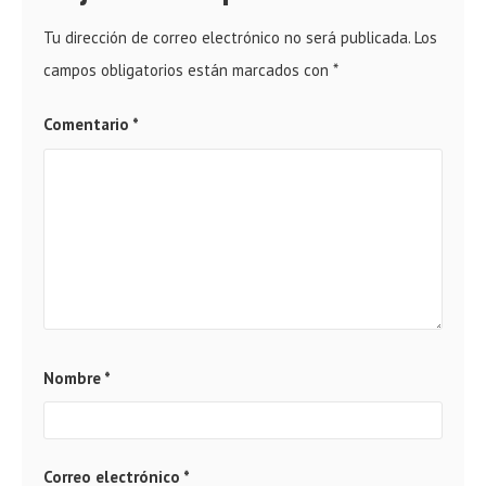
Tu dirección de correo electrónico no será publicada.
Los
campos obligatorios están marcados con
*
Comentario
*
Nombre
*
Correo electrónico
*