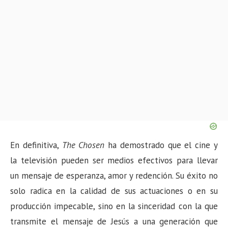
En definitiva,
The Chosen
ha demostrado que el cine y
la televisión pueden ser medios efectivos para llevar
un mensaje de esperanza, amor y redención. Su éxito no
solo radica en la calidad de sus actuaciones o en su
producción impecable, sino en la sinceridad con la que
transmite el mensaje de Jesús a una generación que