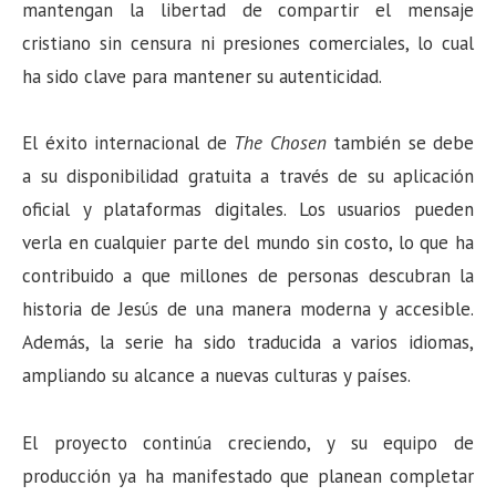
mantengan la libertad de compartir el mensaje
cristiano sin censura ni presiones comerciales, lo cual
ha sido clave para mantener su autenticidad.
El éxito internacional de
The Chosen
también se debe
a su disponibilidad gratuita a través de su aplicación
oficial y plataformas digitales. Los usuarios pueden
verla en cualquier parte del mundo sin costo, lo que ha
contribuido a que millones de personas descubran la
historia de Jesús de una manera moderna y accesible.
Además, la serie ha sido traducida a varios idiomas,
ampliando su alcance a nuevas culturas y países.
El proyecto continúa creciendo, y su equipo de
producción ya ha manifestado que planean completar