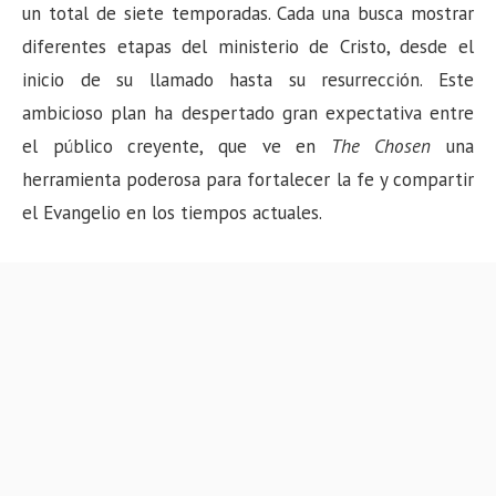
un total de siete temporadas. Cada una busca mostrar
diferentes etapas del ministerio de Cristo, desde el
inicio de su llamado hasta su resurrección. Este
ambicioso plan ha despertado gran expectativa entre
el público creyente, que ve en
The Chosen
una
herramienta poderosa para fortalecer la fe y compartir
el Evangelio en los tiempos actuales.