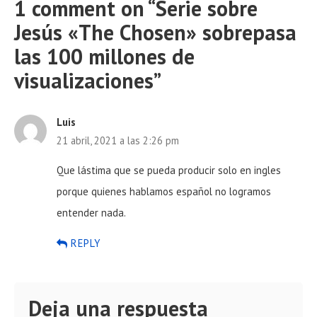
1 comment on “
Serie sobre
Jesús «The Chosen» sobrepasa
las 100 millones de
visualizaciones
”
Luis
21 abril, 2021 a las 2:26 pm
Que lástima que se pueda producir solo en ingles
porque quienes hablamos español no logramos
entender nada.
REPLY
Deja una respuesta