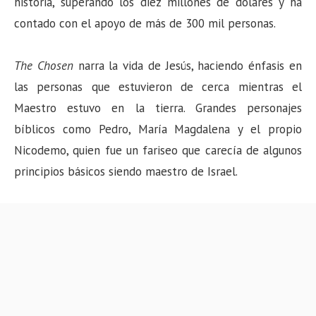
historia, superando los diez millones de dólares y ha
contado con el apoyo de más de 300 mil personas.
The Chosen
narra la vida de Jesús, haciendo énfasis en
las personas que estuvieron de cerca mientras el
Maestro estuvo en la tierra. Grandes personajes
bíblicos como Pedro, María Magdalena y el propio
Nicodemo, quien fue un fariseo que carecía de algunos
principios básicos siendo maestro de Israel.