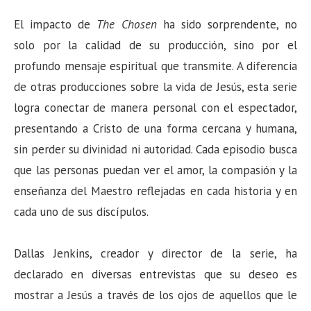
El impacto de
The Chosen
ha sido sorprendente, no
solo por la calidad de su producción, sino por el
profundo mensaje espiritual que transmite. A diferencia
de otras producciones sobre la vida de Jesús, esta serie
logra conectar de manera personal con el espectador,
presentando a Cristo de una forma cercana y humana,
sin perder su divinidad ni autoridad. Cada episodio busca
que las personas puedan ver el amor, la compasión y la
enseñanza del Maestro reflejadas en cada historia y en
cada uno de sus discípulos.
Dallas Jenkins, creador y director de la serie, ha
declarado en diversas entrevistas que su deseo es
mostrar a Jesús a través de los ojos de aquellos que le