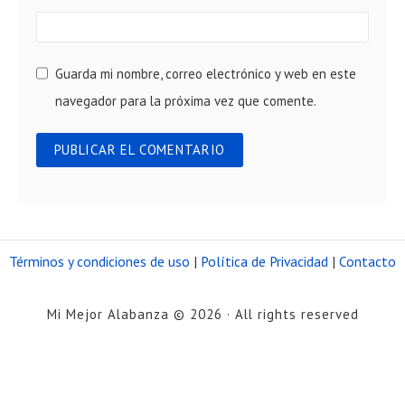
Guarda mi nombre, correo electrónico y web en este
navegador para la próxima vez que comente.
Términos y condiciones de uso
|
Política de Privacidad
|
Contacto
Mi Mejor Alabanza © 2026 · All rights reserved