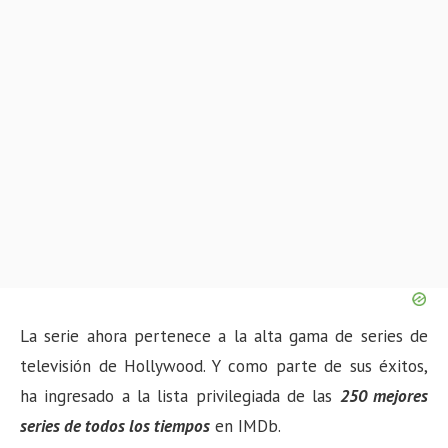
La serie ahora pertenece a la alta gama de series de
televisión de Hollywood. Y como parte de sus éxitos,
ha ingresado a la lista privilegiada de las
250 mejores
series de todos los tiempos
en IMDb.