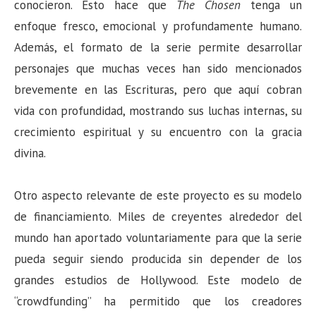
conocieron. Esto hace que
The Chosen
tenga un
enfoque fresco, emocional y profundamente humano.
Además, el formato de la serie permite desarrollar
personajes que muchas veces han sido mencionados
brevemente en las Escrituras, pero que aquí cobran
vida con profundidad, mostrando sus luchas internas, su
crecimiento espiritual y su encuentro con la gracia
divina.
Otro aspecto relevante de este proyecto es su modelo
de financiamiento. Miles de creyentes alrededor del
mundo han aportado voluntariamente para que la serie
pueda seguir siendo producida sin depender de los
grandes estudios de Hollywood. Este modelo de
“crowdfunding” ha permitido que los creadores