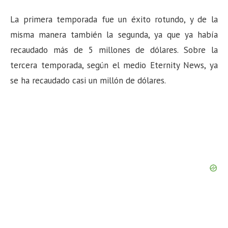
La primera temporada fue un éxito rotundo, y de la
misma manera también la segunda, ya que ya había
recaudado más de 5 millones de dólares. Sobre la
tercera temporada, según el medio Eternity News, ya
se ha recaudado casi un millón de dólares.