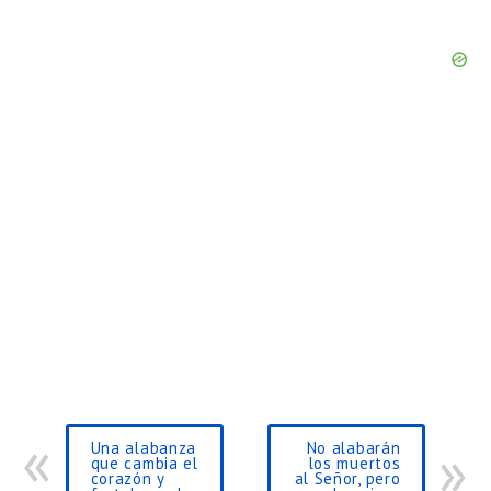
Una alabanza
No alabarán
que cambia el
los muertos
corazón y
al Señor, pero