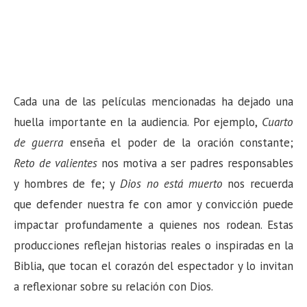
Cada una de las películas mencionadas ha dejado una
huella importante en la audiencia. Por ejemplo,
Cuarto
de guerra
enseña el poder de la oración constante;
Reto de valientes
nos motiva a ser padres responsables
y hombres de fe; y
Dios no está muerto
nos recuerda
que defender nuestra fe con amor y convicción puede
impactar profundamente a quienes nos rodean. Estas
producciones reflejan historias reales o inspiradas en la
Biblia, que tocan el corazón del espectador y lo invitan
a reflexionar sobre su relación con Dios.