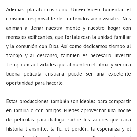
Además, plataformas como Univer Video fomentan el
consumo responsable de contenidos audiovisuales. Nos
animan a llenar nuestra mente y nuestro hogar con
mensajes edificantes, que fortalezcan la unidad familiar
y la comunión con Dios. Así como dedicamos tiempo al
trabajo y al descanso, también es necesario invertir
tiempo en actividades que alimenten el alma, y ver una
buena película cristiana puede ser una excelente
oportunidad para hacerlo.
Estas producciones también son ideales para compartir
en familia o con amigos. Puedes aprovechar una noche
de películas para dialogar sobre los valores que cada
historia transmite: la fe, el perdón, la esperanza y el