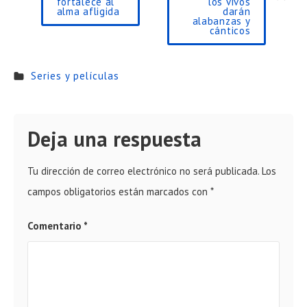
fortalece al
los vivos
alma afligida
darán
alabanzas y
cánticos
Series y películas
Deja una respuesta
Tu dirección de correo electrónico no será publicada.
Los
campos obligatorios están marcados con
*
Comentario
*