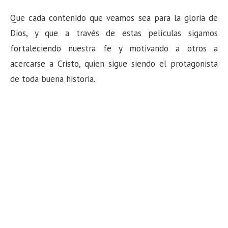
Que cada contenido que veamos sea para la gloria de
Dios, y que a través de estas películas sigamos
fortaleciendo nuestra fe y motivando a otros a
acercarse a Cristo, quien sigue siendo el protagonista
de toda buena historia.