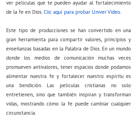
ver películas que te pueden ayudar al fortalecimiento
de la fe en Dios.
Clic aquí para probar Univer Video.
Este tipo de producciones se han convertido en una
gran herramienta para compartir valores, principios y
enseñanzas basadas en la Palabra de Dios. En un mundo
donde los medios de comunicación muchas veces
promueven antivalores, tener espacios donde podamos
alimentar nuestra fe y fortalecer nuestro espíritu es
una bendición. Las películas cristianas no solo
entretienen, sino que también inspiran y transforman
vidas, mostrando cómo la fe puede cambiar cualquier
circunstancia.