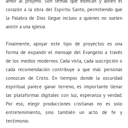
amor al prójimo. Son temas que edifican y abren el
corazón a la obra del Espíritu Santo, permitiendo que
la Palabra de Dios llegue incluso a quienes no suelen
asistir a una iglesia.
Finalmente, apoyar este tipo de proyectos es una
forma de expandir el mensaje del Evangelio a través
de los medios modernos. Cada vista, cada suscripción o
cada recomendación contribuye a que más personas
conozcan de Cristo. En tiempos donde la oscuridad
espiritual parece ganar terreno, es importante llenar
las plataformas digitales con luz, esperanza y verdad.
Por eso, elegir producciones cristianas no es solo
entretenimiento, sino también un acto de fe y
testimonio.