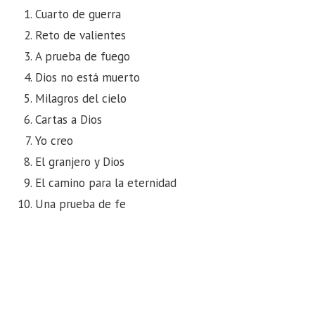
Cuarto de guerra
Reto de valientes
A prueba de fuego
Dios no está muerto
Milagros del cielo
Cartas a Dios
Yo creo
El granjero y Dios
El camino para la eternidad
Una prueba de fe