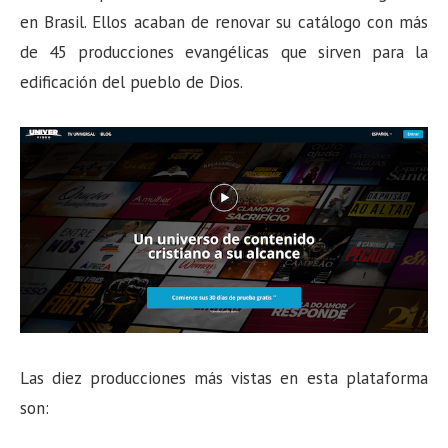
en Brasil. Ellos acaban de renovar su catálogo con más
de 45 producciones evangélicas que sirven para la
edificación del pueblo de Dios.
Las diez producciones más vistas en esta plataforma
son: