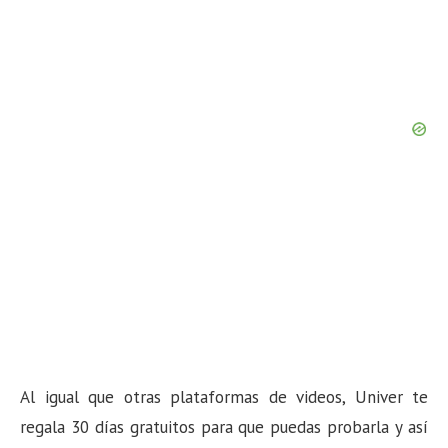
Al igual que otras plataformas de videos, Univer te
regala 30 días gratuitos para que puedas probarla y así