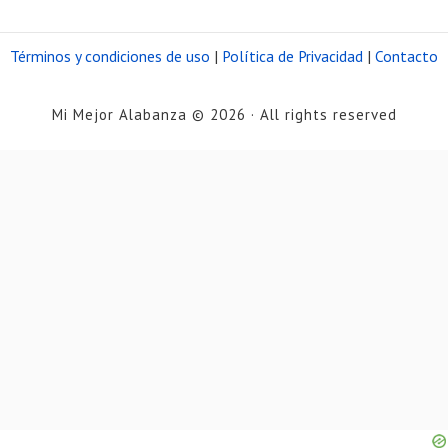
Términos y condiciones de uso
|
Política de Privacidad
|
Contacto
Mi Mejor Alabanza © 2026 · All rights reserved