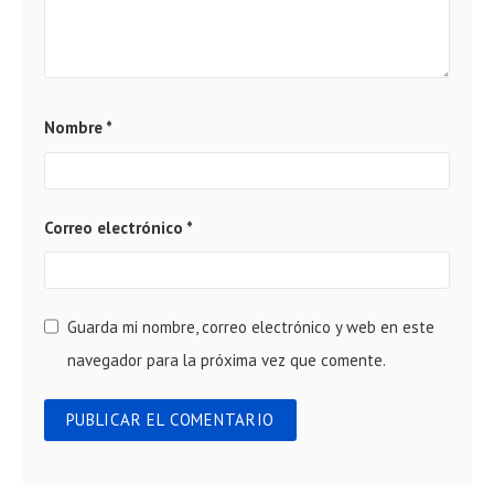
Nombre
*
Correo electrónico
*
Guarda mi nombre, correo electrónico y web en este
navegador para la próxima vez que comente.