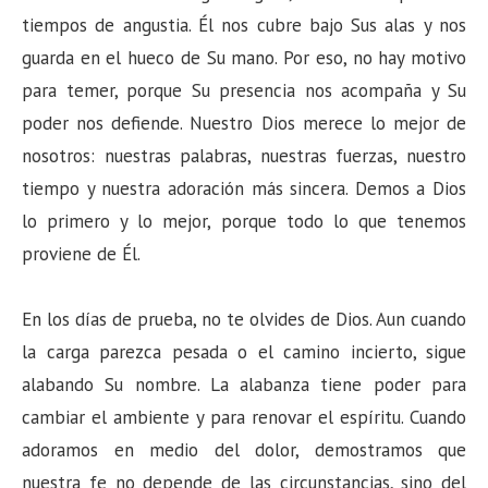
tiempos de angustia. Él nos cubre bajo Sus alas y nos
guarda en el hueco de Su mano. Por eso, no hay motivo
para temer, porque Su presencia nos acompaña y Su
poder nos defiende. Nuestro Dios merece lo mejor de
nosotros: nuestras palabras, nuestras fuerzas, nuestro
tiempo y nuestra adoración más sincera. Demos a Dios
lo primero y lo mejor, porque todo lo que tenemos
proviene de Él.
En los días de prueba, no te olvides de Dios. Aun cuando
la carga parezca pesada o el camino incierto, sigue
alabando Su nombre. La alabanza tiene poder para
cambiar el ambiente y para renovar el espíritu. Cuando
adoramos en medio del dolor, demostramos que
nuestra fe no depende de las circunstancias, sino del