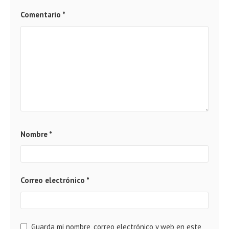
Comentario
*
Nombre
*
Correo electrónico
*
Guarda mi nombre, correo electrónico y web en este