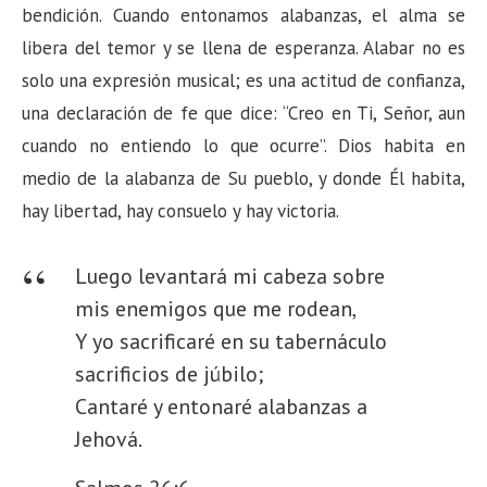
bendición. Cuando entonamos alabanzas, el alma se
libera del temor y se llena de esperanza. Alabar no es
solo una expresión musical; es una actitud de confianza,
una declaración de fe que dice: “Creo en Ti, Señor, aun
cuando no entiendo lo que ocurre”. Dios habita en
medio de la alabanza de Su pueblo, y donde Él habita,
hay libertad, hay consuelo y hay victoria.
Luego levantará mi cabeza sobre
mis enemigos que me rodean,
Y yo sacrificaré en su tabernáculo
sacrificios de júbilo;
Cantaré y entonaré alabanzas a
Jehová.