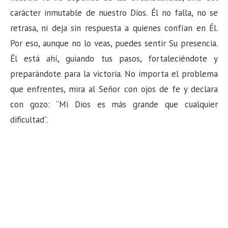
carácter inmutable de nuestro Dios. Él no falla, no se
retrasa, ni deja sin respuesta a quienes confían en Él.
Por eso, aunque no lo veas, puedes sentir Su presencia.
Él está ahí, guiando tus pasos, fortaleciéndote y
preparándote para la victoria. No importa el problema
que enfrentes, mira al Señor con ojos de fe y declara
con gozo: “Mi Dios es más grande que cualquier
dificultad”.