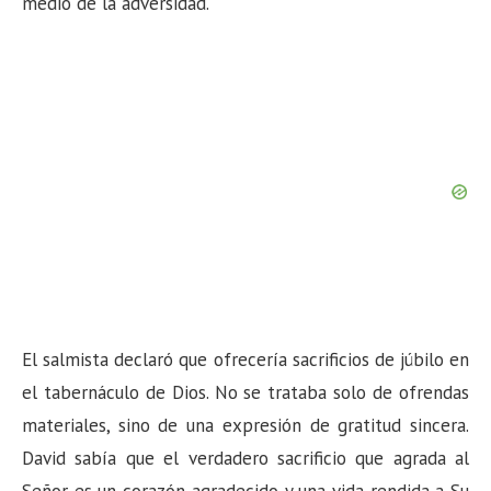
medio de la adversidad.
El salmista declaró que ofrecería sacrificios de júbilo en
el tabernáculo de Dios. No se trataba solo de ofrendas
materiales, sino de una expresión de gratitud sincera.
David sabía que el verdadero sacrificio que agrada al