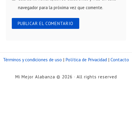
navegador para la próxima vez que comente.
Términos y condiciones de uso
|
Política de Privacidad
|
Contacto
Mi Mejor Alabanza © 2026 · All rights reserved