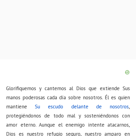
Glorifiquemos y cantemos al Dios que extiende Sus
manos poderosas cada día sobre nosotros. Él es quien
mantiene
Su escudo delante de nosotros
,
protegiéndonos de todo mal y sosteniéndonos con
amor eterno. Aunque el enemigo intente atacarnos,
Dios es nuestro refugio seguro, nuestro amparo en