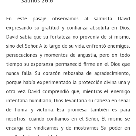
Salmos 26:6
En este pasaje observamos al salmista David
expresando su gratitud y confianza absoluta en Dios.
David sabía que su fortaleza no provenía de sí mismo,
sino del Señor. A lo largo de su vida, enfrentó enemigos,
persecuciones y momentos de angustia, pero en todo
tiempo su esperanza permaneció firme en el Dios que
nunca falla. Su corazón rebosaba de agradecimiento,
porque había experimentado la protección divina una y
otra vez. David comprendió que, mientras el enemigo
intentaba humillarlo, Dios levantaría su cabeza en señal
de honra y victoria. Esa promesa también es para
nosotros: cuando confiamos en el Señor, Él mismo se
encarga de vindicarnos y de mostrarnos Su poder en