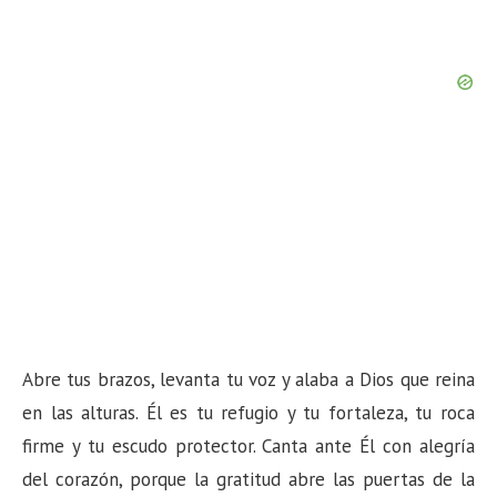
Abre tus brazos, levanta tu voz y alaba a Dios que reina
en las alturas. Él es tu refugio y tu fortaleza, tu roca
firme y tu escudo protector. Canta ante Él con alegría
del corazón, porque la gratitud abre las puertas de la