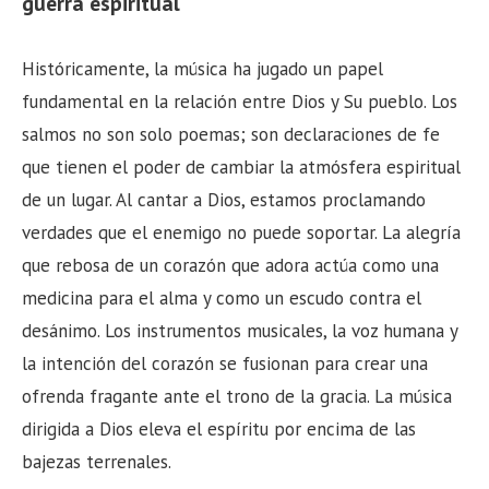
guerra espiritual
Históricamente, la música ha jugado un papel
fundamental en la relación entre Dios y Su pueblo. Los
salmos no son solo poemas; son declaraciones de fe
que tienen el poder de cambiar la atmósfera espiritual
de un lugar. Al cantar a Dios, estamos proclamando
verdades que el enemigo no puede soportar. La alegría
que rebosa de un corazón que adora actúa como una
medicina para el alma y como un escudo contra el
desánimo. Los instrumentos musicales, la voz humana y
la intención del corazón se fusionan para crear una
ofrenda fragante ante el trono de la gracia. La música
dirigida a Dios eleva el espíritu por encima de las
bajezas terrenales.