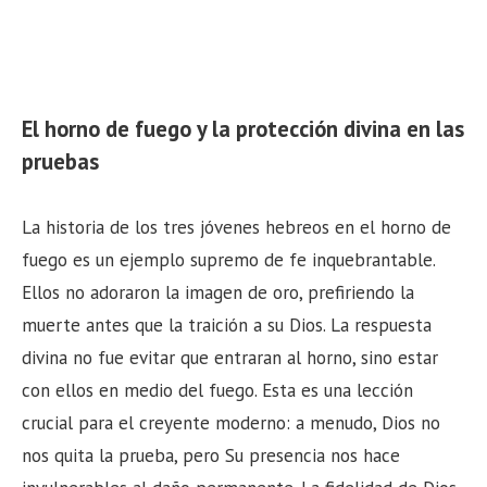
El horno de fuego y la protección divina en las
pruebas
La historia de los tres jóvenes hebreos en el horno de
fuego es un ejemplo supremo de fe inquebrantable.
Ellos no adoraron la imagen de oro, prefiriendo la
muerte antes que la traición a su Dios. La respuesta
divina no fue evitar que entraran al horno, sino estar
con ellos en medio del fuego. Esta es una lección
crucial para el creyente moderno: a menudo, Dios no
nos quita la prueba, pero Su presencia nos hace