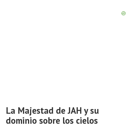
La Majestad de JAH y su
dominio sobre los cielos