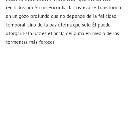
recibidos por Su misericordia, la tristeza se transforma
en un gozo profundo que no depende de la felicidad
temporal, sino de la paz eterna que solo Él puede
otorgar. Esta paz es el ancla del alma en medio de las
tormentas más feroces.