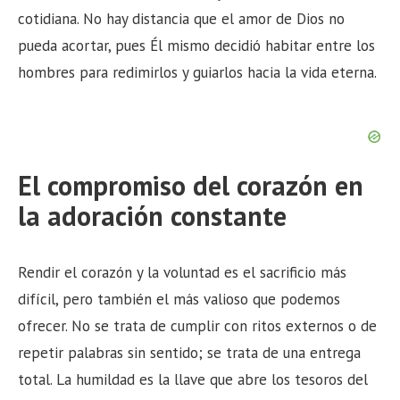
cotidiana. No hay distancia que el amor de Dios no
pueda acortar, pues Él mismo decidió habitar entre los
hombres para redimirlos y guiarlos hacia la vida eterna.
El compromiso del corazón en
la adoración constante
Rendir el corazón y la voluntad es el sacrificio más
difícil, pero también el más valioso que podemos
ofrecer. No se trata de cumplir con ritos externos o de
repetir palabras sin sentido; se trata de una entrega
total. La humildad es la llave que abre los tesoros del