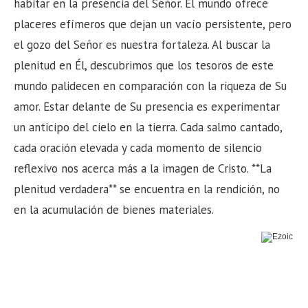
habitar en la presencia del Señor. El mundo ofrece
placeres efímeros que dejan un vacío persistente, pero
el gozo del Señor es nuestra fortaleza. Al buscar la
plenitud en Él, descubrimos que los tesoros de este
mundo palidecen en comparación con la riqueza de Su
amor. Estar delante de Su presencia es experimentar
un anticipo del cielo en la tierra. Cada salmo cantado,
cada oración elevada y cada momento de silencio
reflexivo nos acerca más a la imagen de Cristo. **La
plenitud verdadera** se encuentra en la rendición, no
en la acumulación de bienes materiales.