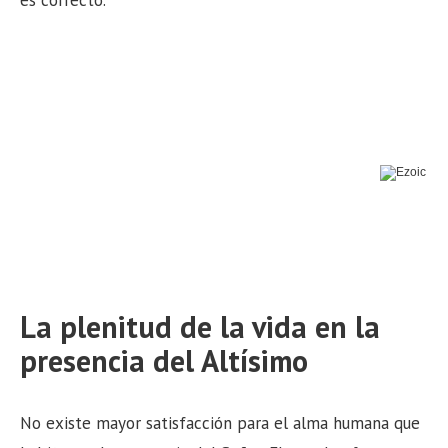
es correcto.
La plenitud de la vida en la
presencia del Altísimo
No existe mayor satisfacción para el alma humana que