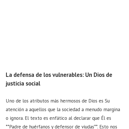
La defensa de los vulnerables: Un Dios de
justicia social
Uno de los atributos más hermosos de Dios es Su
atención a aquellos que la sociedad a menudo margina
o ignora. El texto es enfático al declarar que Él es
**Padre de huérfanos y defensor de viudas**. Esto nos