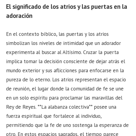
El significado de los atrios y las puertas en la
adoración
En el contexto bíblico, las puertas y los atrios
simbolizan los niveles de intimidad que un adorador
experimenta al buscar al Altísimo. Cruzar la puerta
implica tomar la decisión consciente de dejar atrás el
mundo exterior y sus aflicciones para enfocarse en la
pureza de lo eterno. Los atrios representan el espacio
de reunión, el lugar donde la comunidad de fe se une
en un solo espíritu para proclamar las maravillas del
Rey de Reyes. **La alabanza colectiva** posee una
fuerza espiritual que fortalece al individuo,
permitiendo que la fe de uno sostenga la esperanza de
otro. En estos espacios sagrados, el tiempo parece