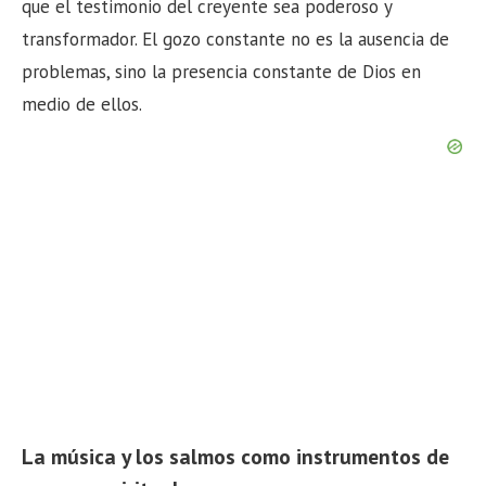
que el testimonio del creyente sea poderoso y
transformador. El gozo constante no es la ausencia de
problemas, sino la presencia constante de Dios en
medio de ellos.
La música y los salmos como instrumentos de