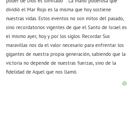
poder de Dios es ilimitado**. La mano poderosa que
dividió el Mar Rojo es la misma que hoy sostiene
nuestras vidas. Estos eventos no son mitos del pasado,
sino recordatorios vigentes de que el Santo de Israel es
el mismo ayer, hoy y por los siglos. Recordar Sus
maravillas nos da el valor necesario para enfrentar los
gigantes de nuestra propia generación, sabiendo que la
victoria no depende de nuestras fuerzas, sino de la
fidelidad de Aquel que nos llamó.