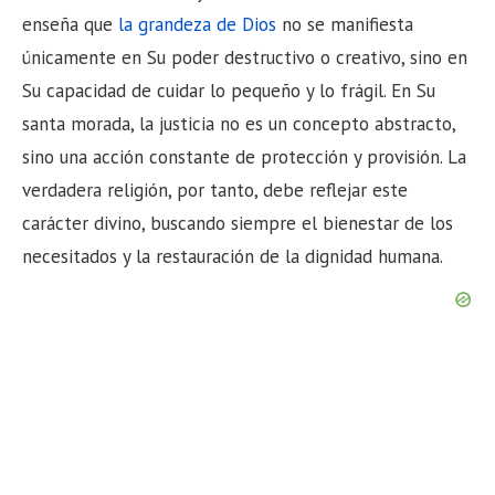
enseña que
la grandeza de Dios
no se manifiesta
únicamente en Su poder destructivo o creativo, sino en
Su capacidad de cuidar lo pequeño y lo frágil. En Su
santa morada, la justicia no es un concepto abstracto,
sino una acción constante de protección y provisión. La
verdadera religión, por tanto, debe reflejar este
carácter divino, buscando siempre el bienestar de los
necesitados y la restauración de la dignidad humana.