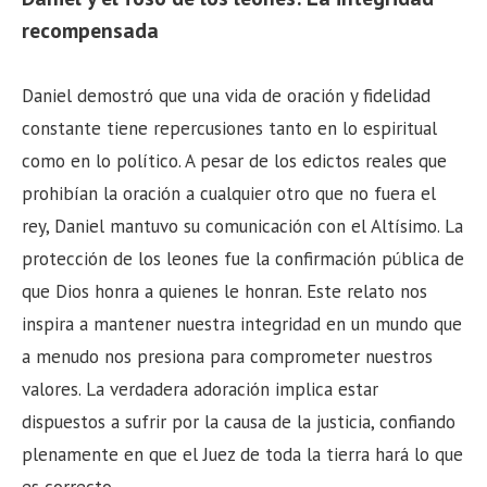
recompensada
Daniel demostró que una vida de oración y fidelidad
constante tiene repercusiones tanto en lo espiritual
como en lo político. A pesar de los edictos reales que
prohibían la oración a cualquier otro que no fuera el
rey, Daniel mantuvo su comunicación con el Altísimo. La
protección de los leones fue la confirmación pública de
que Dios honra a quienes le honran. Este relato nos
inspira a mantener nuestra integridad en un mundo que
a menudo nos presiona para comprometer nuestros
valores. La verdadera adoración implica estar
dispuestos a sufrir por la causa de la justicia, confiando
plenamente en que el Juez de toda la tierra hará lo que