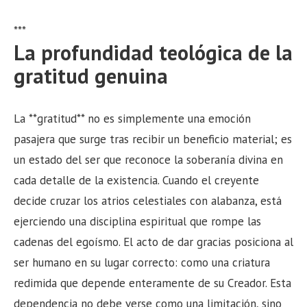
***
La profundidad teológica de la
gratitud genuina
La **gratitud** no es simplemente una emoción
pasajera que surge tras recibir un beneficio material; es
un estado del ser que reconoce la soberanía divina en
cada detalle de la existencia. Cuando el creyente
decide cruzar los atrios celestiales con alabanza, está
ejerciendo una disciplina espiritual que rompe las
cadenas del egoísmo. El acto de dar gracias posiciona al
ser humano en su lugar correcto: como una criatura
redimida que depende enteramente de su Creador. Esta
dependencia no debe verse como una limitación, sino