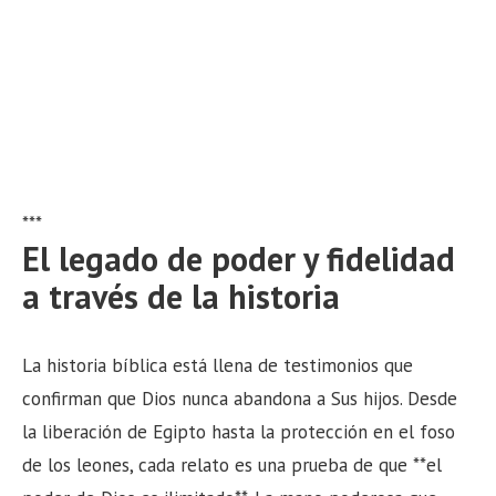
***
El legado de poder y fidelidad
a través de la historia
La historia bíblica está llena de testimonios que
confirman que Dios nunca abandona a Sus hijos. Desde
la liberación de Egipto hasta la protección en el foso
de los leones, cada relato es una prueba de que **el