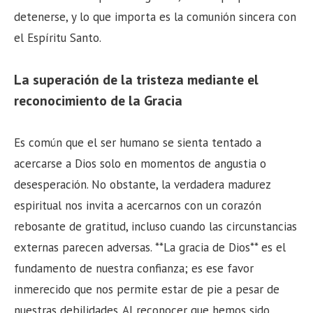
detenerse, y lo que importa es la comunión sincera con
el Espíritu Santo.
La superación de la tristeza mediante el
reconocimiento de la Gracia
Es común que el ser humano se sienta tentado a
acercarse a Dios solo en momentos de angustia o
desesperación. No obstante, la verdadera madurez
espiritual nos invita a acercarnos con un corazón
rebosante de gratitud, incluso cuando las circunstancias
externas parecen adversas. **La gracia de Dios** es el
fundamento de nuestra confianza; es ese favor
inmerecido que nos permite estar de pie a pesar de
nuestras debilidades. Al reconocer que hemos sido