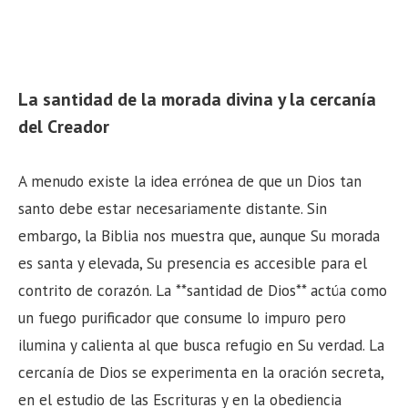
La santidad de la morada divina y la cercanía
del Creador
A menudo existe la idea errónea de que un Dios tan
santo debe estar necesariamente distante. Sin
embargo, la Biblia nos muestra que, aunque Su morada
es santa y elevada, Su presencia es accesible para el
contrito de corazón. La **santidad de Dios** actúa como
un fuego purificador que consume lo impuro pero
ilumina y calienta al que busca refugio en Su verdad. La
cercanía de Dios se experimenta en la oración secreta,
en el estudio de las Escrituras y en la obediencia