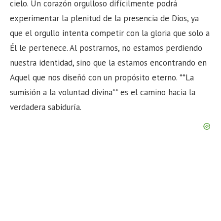
cielo. Un corazón orgulloso difícilmente podrá
experimentar la plenitud de la presencia de Dios, ya
que el orgullo intenta competir con la gloria que solo a
Él le pertenece. Al postrarnos, no estamos perdiendo
nuestra identidad, sino que la estamos encontrando en
Aquel que nos diseñó con un propósito eterno. **La
sumisión a la voluntad divina** es el camino hacia la
verdadera sabiduría.