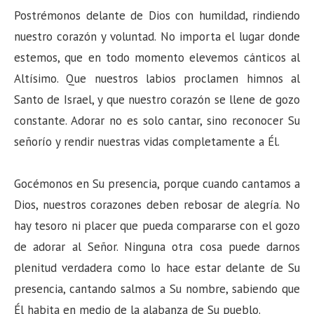
Postrémonos delante de Dios con humildad, rindiendo
nuestro corazón y voluntad. No importa el lugar donde
estemos, que en todo momento elevemos cánticos al
Altísimo. Que nuestros labios proclamen himnos al
Santo de Israel, y que nuestro corazón se llene de gozo
constante. Adorar no es solo cantar, sino reconocer Su
señorío y rendir nuestras vidas completamente a Él.
Gocémonos en Su presencia, porque cuando cantamos a
Dios, nuestros corazones deben rebosar de alegría. No
hay tesoro ni placer que pueda compararse con el gozo
de adorar al Señor. Ninguna otra cosa puede darnos
plenitud verdadera como lo hace estar delante de Su
presencia, cantando salmos a Su nombre, sabiendo que
Él habita en medio de la alabanza de Su pueblo.