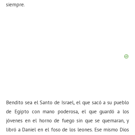
siempre.
Bendito sea el Santo de Israel, el que sacó a su pueblo
de Egipto con mano poderosa, el que guardó a los
jóvenes en el horno de fuego sin que se quemaran, y
libró a Daniel en el foso de los leones. Ese mismo Dios