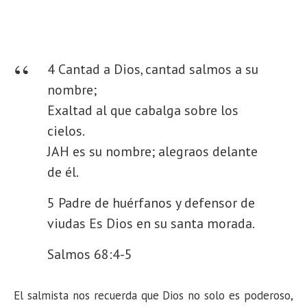
4 Cantad a Dios, cantad salmos a su
nombre;
Exaltad al que cabalga sobre los
cielos.
JAH es su nombre; alegraos delante
de él.
5 Padre de huérfanos y defensor de
viudas
Es Dios en su santa morada.
Salmos 68:4-5
El salmista nos recuerda que Dios no solo es poderoso,