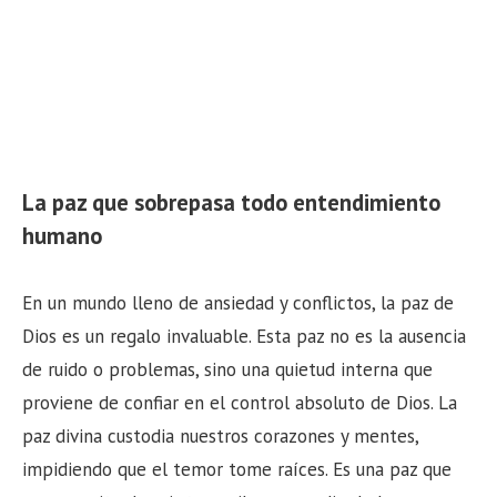
La paz que sobrepasa todo entendimiento
humano
En un mundo lleno de ansiedad y conflictos, la paz de
Dios es un regalo invaluable. Esta paz no es la ausencia
de ruido o problemas, sino una quietud interna que
proviene de confiar en el control absoluto de Dios. La
paz divina custodia nuestros corazones y mentes,
impidiendo que el temor tome raíces. Es una paz que