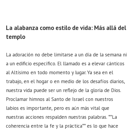
La alabanza como estilo de vida: Más allá del
templo
La adoración no debe limitarse a un día de la semana ni
a un edificio específico. El llamado es a elevar cánticos
al Altísimo en todo momento y lugar. Ya sea en el
trabajo, en el hogar o en medio de los desafíos diarios,
nuestra vida puede ser un reflejo de la gloria de Dios.
Proclamar himnos al Santo de Israel con nuestros
labios es importante, pero es aún más vital que
nuestras acciones respalden nuestras palabras. **La
coherencia entre la fe y la práctica** es lo que hace