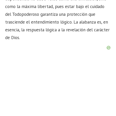
como la máxima libertad, pues estar bajo el cuidado
del Todopoderoso garantiza una protección que
trasciende el entendimiento lógico. La alabanza es, en
esencia, la respuesta lógica a la revelación del carácter
de Dios.