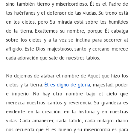
sino también tierno y misericordioso. Él es el Padre de
los huérfanos y el defensor de las viudas. Su trono está
en los cielos, pero Su mirada está sobre los humildes
de la tierra. Exaltemos su nombre, porque Él cabalga
sobre los cielos y a la vez se inclina para socorrer al
afligido. Este Dios majestuoso, santo y cercano merece
cada adoración que sale de nuestros labios.
No dejemos de alabar el nombre de Aquel que hizo los
cielos y la tierra.
Él es digno de gloria
, majestad, poder
e imperio. No hay otro nombre bajo el cielo que
merezca nuestros cantos y reverencia. Su grandeza es
evidente en la creación, en la historia y en nuestras
vidas. Cada amanecer, cada latido, cada milagro diario
nos recuerda que Él es bueno y su misericordia es para