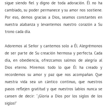
sigue siendo fiel y digno de toda adoración. Él no ha
cambiado, su poder permanece y su amor nos sostiene.
Por eso, demos gracias a Dios, seamos constantes en
nuestra alabanza y levantemos nuestro corazón a Su
trono cada día.
Adoremos al Señor y cantemos solo a Él. Alegrémonos
de ser parte de Su creación hermosa y perfecta. Cada
día, en obediencia, ofrezcamos salmos de alegría al
Dios eterno. Miremos todo lo que Él ha creado y
recordemos su amor y paz que nos acompañan. Que
nuestra vida sea un cántico continuo, que nuestros
pasos reflejen gratitud y que nuestros labios nunca se
cansen de decir: “¡Gloria a Dios por los siglos de los
siglos!”