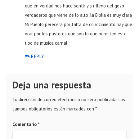
que en verdad nos hace sentir y s r lleno del gozo
verdaderos que viene de lo alto .la Biblia es muy clara
Mi Pueblo perecerá por falta de conocimiento hay que
orar por los pastores que son lo que permiten este
tipo de música carnal
REPLY
Deja una respuesta
Tu dirección de correo electrónico no será publicada.
Los
campos obligatorios están marcados con
*
Comentario
*