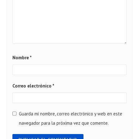
Nombre
*
Correo electrónico
*
Guarda mi nombre, correo electrónico y web en este
navegador para la próxima vez que comente.