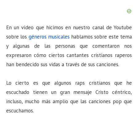
En un vídeo que hicimos en nuestro canal de Youtube
sobre los
géneros musicales
hablamos sobre este tema
y algunas de las personas que comentaron nos
expresaron cómo ciertos cantantes cristianos raperos
han bendecido sus vidas a través de sus canciones.
Lo cierto es que algunos raps cristianos que he
escuchado tienen un gran mensaje Cristo céntrico,
incluso, mucho más amplio que las canciones pop que
escuchamos.