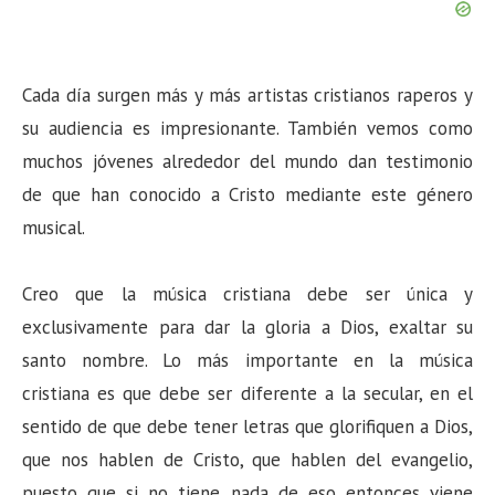
Cada día surgen más y más artistas cristianos raperos y
su audiencia es impresionante. También vemos como
muchos jóvenes alrededor del mundo dan testimonio
de que han conocido a Cristo mediante este género
musical.
Creo que la música cristiana debe ser única y
exclusivamente para dar la gloria a Dios, exaltar su
santo nombre. Lo más importante en la música
cristiana es que debe ser diferente a la secular, en el
sentido de que debe tener letras que glorifiquen a Dios,
que nos hablen de Cristo, que hablen del evangelio,
puesto que si no tiene nada de eso entonces viene