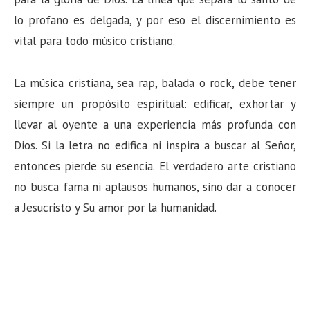
lo profano es delgada, y por eso el discernimiento es
vital para todo músico cristiano.
La música cristiana, sea rap, balada o rock, debe tener
siempre un propósito espiritual: edificar, exhortar y
llevar al oyente a una experiencia más profunda con
Dios. Si la letra no edifica ni inspira a buscar al Señor,
entonces pierde su esencia. El verdadero arte cristiano
no busca fama ni aplausos humanos, sino dar a conocer
a Jesucristo y Su amor por la humanidad.