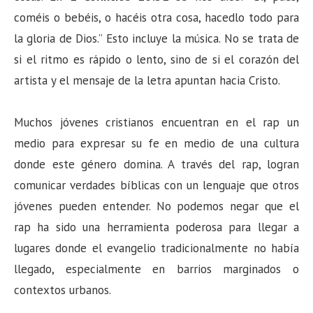
coméis o bebéis, o hacéis otra cosa, hacedlo todo para
la gloria de Dios.” Esto incluye la música. No se trata de
si el ritmo es rápido o lento, sino de si el corazón del
artista y el mensaje de la letra apuntan hacia Cristo.
Muchos jóvenes cristianos encuentran en el rap un
medio para expresar su fe en medio de una cultura
donde este género domina. A través del rap, logran
comunicar verdades bíblicas con un lenguaje que otros
jóvenes pueden entender. No podemos negar que el
rap ha sido una herramienta poderosa para llegar a
lugares donde el evangelio tradicionalmente no había
llegado, especialmente en barrios marginados o
contextos urbanos.