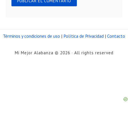
Términos y condiciones de uso
|
Política de Privacidad
|
Contacto
Mi Mejor Alabanza © 2026 · All rights reserved