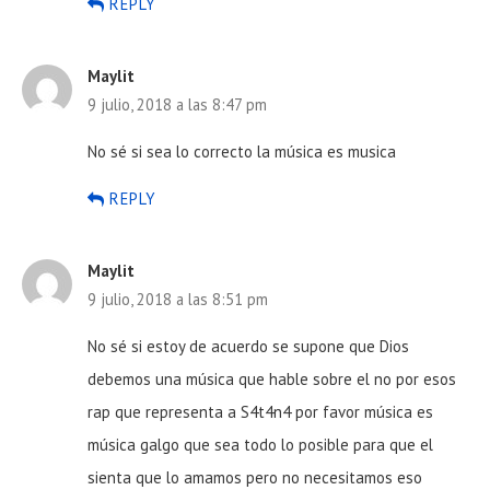
REPLY
Maylit
9 julio, 2018 a las 8:47 pm
No sé si sea lo correcto la música es musica
REPLY
Maylit
9 julio, 2018 a las 8:51 pm
No sé si estoy de acuerdo se supone que Dios
debemos una música que hable sobre el no por esos
rap que representa a S4t4n4 por favor música es
música galgo que sea todo lo posible para que el
sienta que lo amamos pero no necesitamos eso