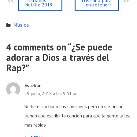
cristianas
cristiana para
Netflix 2018
entretener?
Música
4 comments on “
¿Se puede
adorar a Dios a través del
Rap?
”
Esteban
29 junio, 2018 a las 9:51 pm
No he escuchado sus canciones pero no me tincan
tienen que escribir la cancion para que la gente la lea
mas rapido