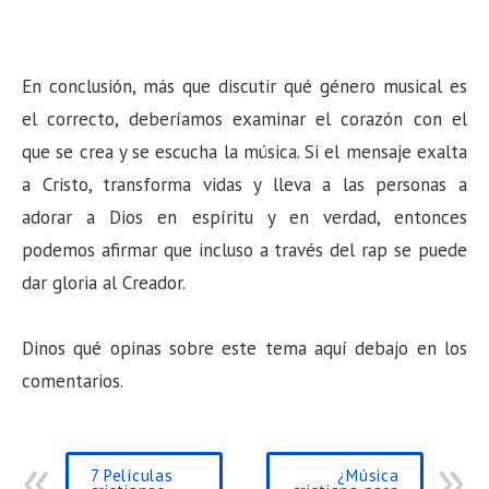
En conclusión, más que discutir qué género musical es
el correcto, deberíamos examinar el corazón con el
que se crea y se escucha la música. Si el mensaje exalta
a Cristo, transforma vidas y lleva a las personas a
adorar a Dios en espíritu y en verdad, entonces
podemos afirmar que incluso a través del rap se puede
dar gloria al Creador.
Dinos qué opinas sobre este tema aquí debajo en los
comentarios.
7 Películas
¿Música