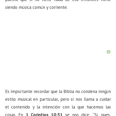
siendo música común y corriente.
Es importante recordar que la Biblia no condena ningún
estilo musical en particular, pero sí nos llama a cuidar
el contenido y la intención con la que hacemos las
cosas. En
1 Corintios 10:31
se nos dice: “Si, pues,