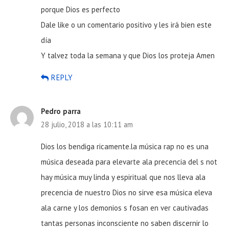
porque Dios es perfecto
Dale like o un comentario positivo y les irá bien este
día
Y talvez toda la semana y que Dios los proteja Amen
REPLY
Pedro parra
28 julio, 2018 a las 10:11 am
Dios los bendiga ricamente.la música rap no es una
música deseada para elevarte ala precencia del s not
hay música muy linda y espiritual que nos lleva ala
precencia de nuestro Dios no sirve esa música eleva
ala carne y los demonios s fosan en ver cautivadas
tantas personas inconsciente no saben discernir lo