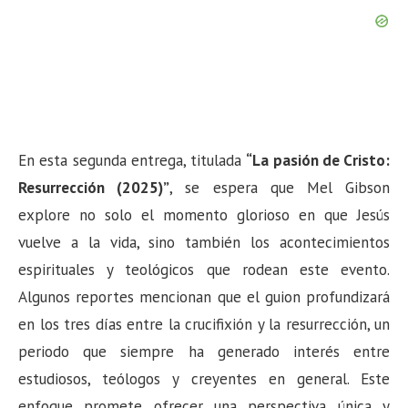
En esta segunda entrega, titulada
“La pasión de Cristo:
Resurrección (2025)”
, se espera que Mel Gibson
explore no solo el momento glorioso en que Jesús
vuelve a la vida, sino también los acontecimientos
espirituales y teológicos que rodean este evento.
Algunos reportes mencionan que el guion profundizará
en los tres días entre la crucifixión y la resurrección, un
periodo que siempre ha generado interés entre
estudiosos, teólogos y creyentes en general. Este
enfoque promete ofrecer una perspectiva única y