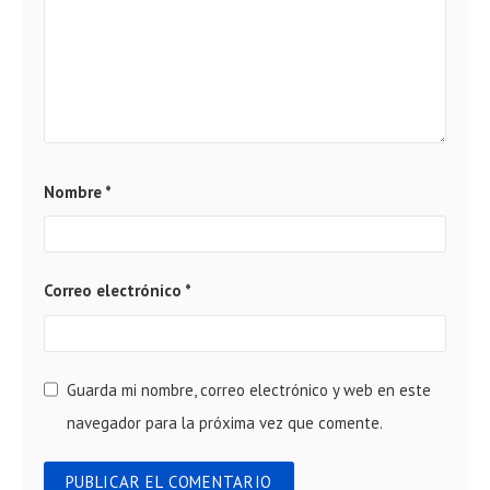
Nombre
*
Correo electrónico
*
Guarda mi nombre, correo electrónico y web en este
navegador para la próxima vez que comente.