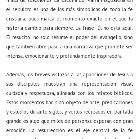
miles de reacciones. La escena de María Magdalena en
el sepulcro es una de las más simbólicas de toda la fe
cristiana, pues marca el momento exacto en el que la
historia cambió para siempre. La frase “Él no está aquí,
Él resucitó” no solo resume el poder del evangelio, sino
que también abre paso a una narrativa que promete ser
intensa, emocionante y profundamente inspiradora.
Además, los breves vistazos a las apariciones de Jesús a
sus discípulos muestran una representación visual
cuidada y respetuosa, alineada con los relatos bíblicos.
Estos momentos han sido objeto de arte, predicaciones
y estudios durante siglos, y verlos recreados en pantalla
grande es algo que miles de personas esperan con gran
emoción. La resurrección es el eje central de la fe