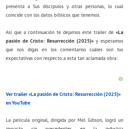
presenta a Sus discípulos y otras personas, lo cual
coincide con los datos bíblicos que tenemos.
Así que a continuación te dejamos este trailer de
«La
pasión de Cristo: Resurrección (2025)»
y esperamos
que nos digas en los comentarios cuáles son tus
expectativas con respecto a esta tan aclamada obra:
Ver trailer «La pasión de Cristo: Resurrección (2025)»
en YouTube
La película original, dirigida por Mel Gibson, logró un
impacto sin precedentes en la industria