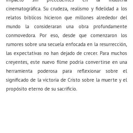
cinematográfica. Su crudeza, realismo y fidelidad a los
relatos bíblicos hicieron que millones alrededor del
mundo la consideraran una obra profundamente
conmovedora. Por eso, desde que comenzaron los
rumores sobre una secuela enfocada en la resurrección,
las expectativas no han dejado de crecer. Para muchos
creyentes, este nuevo filme podría convertirse en una
herramienta poderosa para reflexionar sobre el
significado de la victoria de Cristo sobre la muerte y el
propósito eterno de su sacrificio.