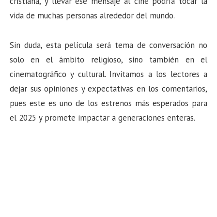
cristiana, y llevar ese mensaje al cine podría tocar la
vida de muchas personas alrededor del mundo.
Sin duda, esta película será tema de conversación no
solo en el ámbito religioso, sino también en el
cinematográfico y cultural. Invitamos a los lectores a
dejar sus opiniones y expectativas en los comentarios,
pues este es uno de los estrenos más esperados para
el 2025 y promete impactar a generaciones enteras.