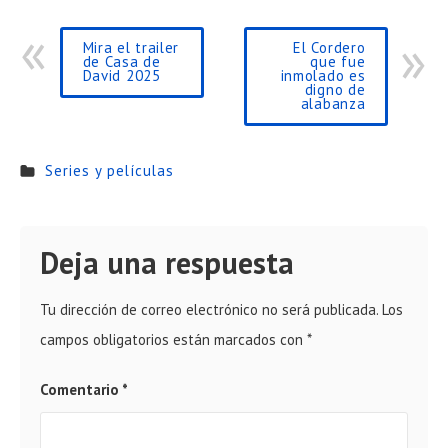
Mira el trailer
El Cordero
de Casa de
que fue
David 2025
inmolado es
digno de
alabanza
Series y películas
Deja una respuesta
Tu dirección de correo electrónico no será publicada.
Los
campos obligatorios están marcados con
*
Comentario
*