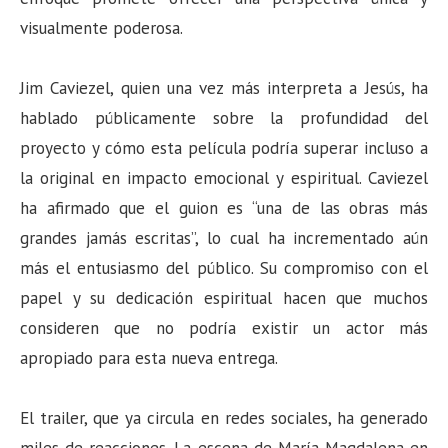
visualmente poderosa.
Jim Caviezel, quien una vez más interpreta a Jesús, ha
hablado públicamente sobre la profundidad del
proyecto y cómo esta película podría superar incluso a
la original en impacto emocional y espiritual. Caviezel
ha afirmado que el guion es “una de las obras más
grandes jamás escritas”, lo cual ha incrementado aún
más el entusiasmo del público. Su compromiso con el
papel y su dedicación espiritual hacen que muchos
consideren que no podría existir un actor más
apropiado para esta nueva entrega.
El trailer, que ya circula en redes sociales, ha generado